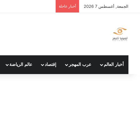
الجمعة, أغسطس 7 2026
أخبار عاجلة
أخبار العالم
عرب المهجر
إقتصاد
عالم الرياضة