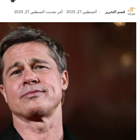
قسم التحرير
أغسطس 27, 2025
آخر تحديث: أغسطس 27, 2025