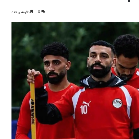
0
دقيقة واحدة