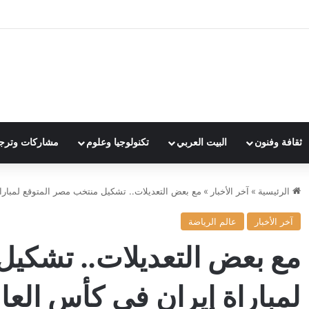
ثقافة وفنون
البيت العربي
تكنولوجيا وعلوم
مشاركات وترج
الرئيسية
»
آخر الأخبار
»
مع بعض التعديلات.. تشكيل منتخب مصر المتوقع لمباراة إ
آخر الأخبار
عالم الرياضة
مع بعض التعديلات.. تشكيل
لمباراة إيران في كأس العالم 6