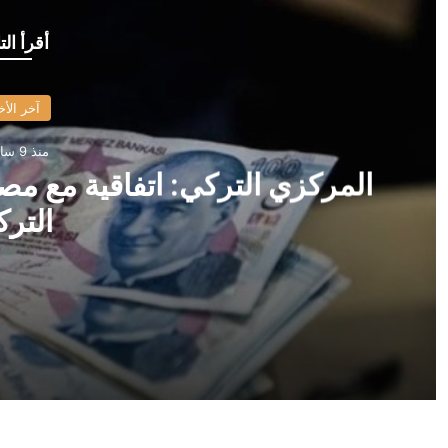
أقرأ الت
آخر الأخ
منذ 9 ساعات
المركزي التركي: اتفاقية مع مص
الترك
منذ 9 ساعات
المركزي التركي: اتفاقية مع مصرف سوريا على وديعة باللير
منذ 9 ساعات