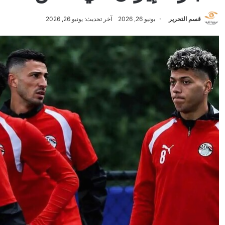
قسم التحرير
يونيو 26, 2026
آخر تحديث: يونيو 26, 2026