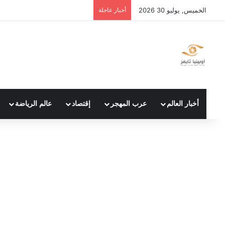
الخميس, يوليو 30 2026
أخبار عاجلة
أخبار العالم
عرب المهجر
إقتصاد
عالم الرياضة