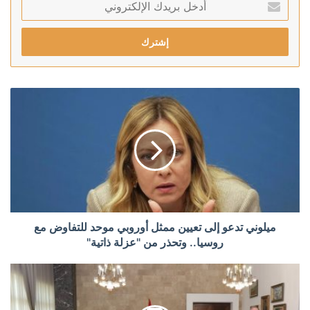
بريدك
الإلكتروني
ميلوني تدعو إلى تعيين ممثل أوروبي موحد للتفاوض مع
روسيا.. وتحذر من "عزلة ذاتية"