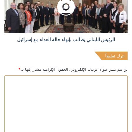
الرئيس اللبناني يطالب بإنهاء حالة العداء مع إسرائيل
اترك تعليقاً
لن يتم نشر عنوان بريدك الإلكتروني.
الحقول الإلزامية مشار إليها بـ
*
ا
ل
ت
ع
ل
ي