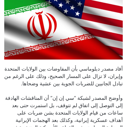
أفاد مصدر دبلوماسي بأن المفاوضات بين الولايات المتحدة
وإيران، لا تزال على المسار الصحيح، وذلك على الرغم من
تبادل الجانبين للضربات الجوية بين عشية وضحاها.
وأوضح المصدر لشبكة “سي إن إن” أن المناقشات الهادفة
إلى التوصل إلى اتفاق لم تتوقف، بل استمرت حتى بعد
ساعات من قيام الولايات المتحدة بشن ضربات على
أهداف عسكرية إيرانية، وكذلك بعد الهجمات الإيرانية