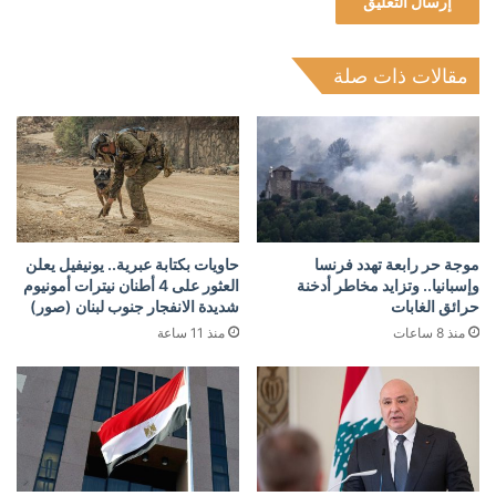
مقالات ذات صلة
موجة حر رابعة تهدد فرنسا
حاويات بكتابة عبرية.. يونيفيل يعلن
وإسبانيا.. وتزايد مخاطر أدخنة
العثور على 4 أطنان نيترات أمونيوم
حرائق الغابات
شديدة الانفجار جنوب لبنان (صور)
منذ 8 ساعات
منذ 11 ساعة