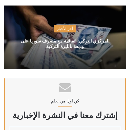
آخر الأخبار
المركزي التركي: اتفاقية مع مصرف سوريا على
وديعة بالليرة التركية
كن أول من يعلم
إشترك معنا في النشرة الإخبارية
أدخل