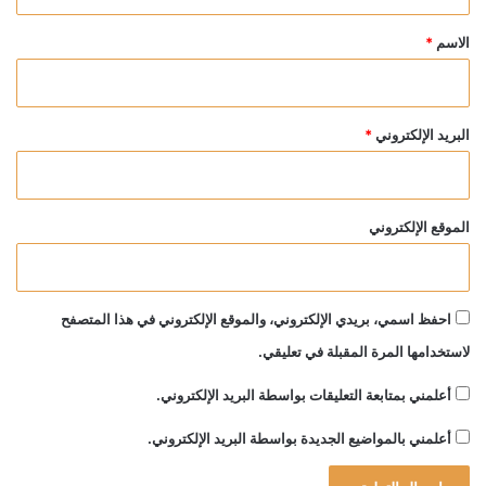
ق
*
الاسم
*
البريد الإلكتروني
*
الموقع الإلكتروني
احفظ اسمي، بريدي الإلكتروني، والموقع الإلكتروني في هذا المتصفح
لاستخدامها المرة المقبلة في تعليقي.
أعلمني بمتابعة التعليقات بواسطة البريد الإلكتروني.
أعلمني بالمواضيع الجديدة بواسطة البريد الإلكتروني.