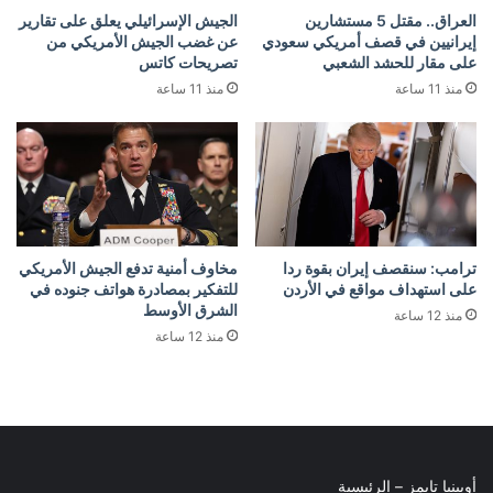
العراق.. مقتل 5 مستشارين
الجيش الإسرائيلي يعلق على تقارير
إيرانيين في قصف أمريكي سعودي
عن غضب الجيش الأمريكي من
على مقار للحشد الشعبي
تصريحات كاتس
منذ 11 ساعة
منذ 11 ساعة
ترامب: سنقصف إيران بقوة ردا
مخاوف أمنية تدفع الجيش الأمريكي
على استهداف مواقع في الأردن
للتفكير بمصادرة هواتف جنوده في
الشرق الأوسط
منذ 12 ساعة
منذ 12 ساعة
أوبينيا تايمز – الرئيسية