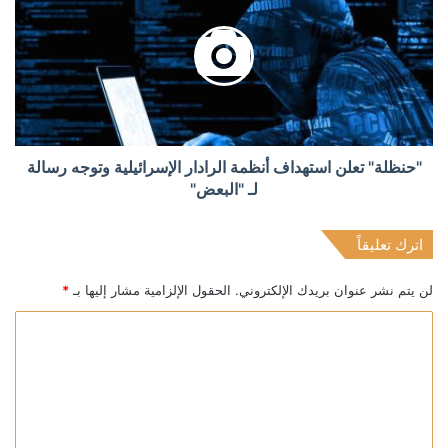
"حنظلة" تعلن استهداف أنظمة الرادار الإسرائيلية وتوجه رسالة
لـ "البعض"
اترك تعليقاً
لن يتم نشر عنوان بريدك الإلكتروني.
الحقول الإلزامية مشار إليها بـ
*
ا
ل
ت
ع
ل