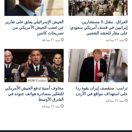
العراق.. مقتل 5 مستشارين
الجيش الإسرائيلي يعلق على تقارير
إيرانيين في قصف أمريكي سعودي
عن غضب الجيش الأمريكي من
على مقار للحشد الشعبي
تصريحات كاتس
منذ 11 ساعة
منذ 11 ساعة
ترامب: سنقصف إيران بقوة ردا
مخاوف أمنية تدفع الجيش الأمريكي
على استهداف مواقع في الأردن
للتفكير بمصادرة هواتف جنوده في
الشرق الأوسط
منذ 11 ساعة
منذ 11 ساعة