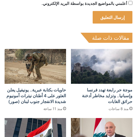
أعلمني بالمواضيع الجديدة بواسطة البريد الإلكتروني.
مقالات ذات صلة
موجة حر رابعة تهدد فرنسا
حاويات بكتابة عبرية.. يونيفيل يعلن
وإسبانيا.. وتزايد مخاطر أدخنة
العثور على 4 أطنان نيترات أمونيوم
حرائق الغابات
شديدة الانفجار جنوب لبنان (صور)
منذ 8 ساعات
منذ 11 ساعة