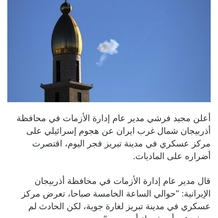
أعلن مجيد فرشي مدير عام إدارة الأزمات في محافظة
أذربيجان شمال غرب ايران عن هجوم إسرائيلي على
مركز عسكري في مدينة تبريز فجر اليوم، اقتصرت
أضراره على الماديات.
قال مدير عام إدارة الأزمات في محافظة أذربيجان
الإيرانية: “حوالي الساعة الخامسة صباحا، تعرض مركز
عسكري في مدينة تبريز لغارة جوية، لكن الحادث لم