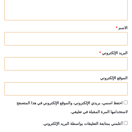
ي
ق
*
الاسم
*
البريد الإلكتروني
*
الموقع الإلكتروني
احفظ اسمي، بريدي الإلكتروني، والموقع الإلكتروني في هذا المتصفح
لاستخدامها المرة المقبلة في تعليقي.
أعلمني بمتابعة التعليقات بواسطة البريد الإلكتروني.