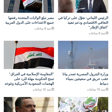
الرئيس اللبناني: نعوّل على تركيا في
مصر تبلغ الولايات المتحدة رفضها
التعافي الاقتصادي ودعم تنفيذ
جميع الاعتداءات على الدول العربية
“اتفاق الإطار”
منذ 9 ساعات
منذ 9 ساعات
وزارة البترول المصرية تصدر بيانا
“المقاومة الإسلامية في العراق”
عقب حريق في سفينتين بميناء
تمنح الحكومة مهلة للرد على
دمياط
الهجمات السعودية الأمريكية وتتوعد
منذ 10 ساعات
منذ 10 ساعات