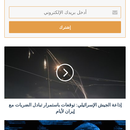
أدخل
بريدك
الإلكتروني
إذاعة الجيش الإسرائيلي: توقعات باستمرار تبادل الضربات مع
إيران لأيام