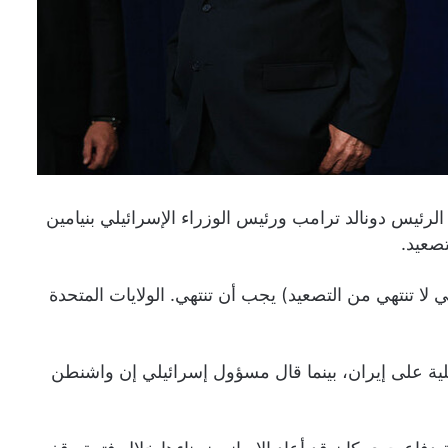
رئيس دونالد ترامب ورئيس الوزراء الإسرائيلي بنيامين
تصعيد.
 لا تنتهي من التصعيد) يجب أن تنتهي. الولايات المتحدة
ية على إيران، بينما قال مسؤول إسرائيلي إن واشنطن