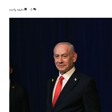
0
دقيقة واحدة