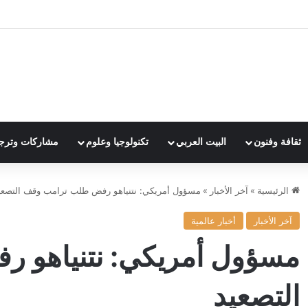
ثقافة وفنون
البيت العربي
تكنولوجيا وعلوم
مشاركات وترج
الرئيسية
»
آخر الأخبار
»
مسؤول أمريكي: نتنياهو رفض طلب ترامب وقف التصعي
آخر الأخبار
أخبار عالمية
مسؤول أمريكي: نتنياهو 
التصعيد