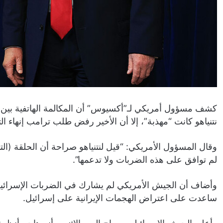
كشف مسؤول أمريكي لـ”أكسيوس” أن المكالمة الهاتفية بين ال
نتنياهو كانت “مهذبة”، إلا أن الأخير رفض طلب ترامب إنهاء ال
وقال المسؤول الأمريكي: “قيل لنتنياهو صراحة أن الحلقة (التي
لم توافق على هذه الضربات ولا تدعمها”.
وأضاف أن الجيش الأمريكي لم يشارك في الضربات الإسرائيل
ساعدت على اعتراض الهجمات الإيرانية على إسرائيل.