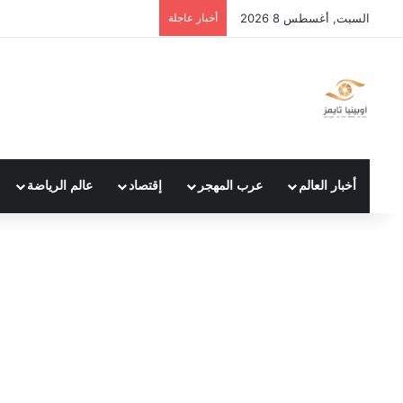
السبت, أغسطس 8 2026
أخبار عاجلة
أخبار العالم
عرب المهجر
إقتصاد
عالم الرياضة