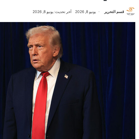
قسم التحرير
يونيو 8, 2026
آخر تحديث: يونيو 8, 2026