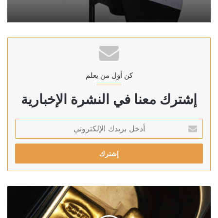
كن أول من يعلم
إشترك معنا في النشرة الإخبارية
أدخل
بريدك
الإلكتروني