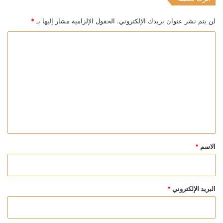
لن يتم نشر عنوان بريدك الإلكتروني.
الحقول الإلزامية مشار إليها بـ
*
ا
ل
ت
ع
ل
ي
ق
*
الاسم
*
البريد الإلكتروني
*