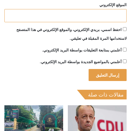
الموقع الإلكتروني
احفظ اسمي، بريدي الإلكتروني، والموقع الإلكتروني في هذا المتصفح
لاستخدامها المرة المقبلة في تعليقي.
أعلمني بمتابعة التعليقات بواسطة البريد الإلكتروني.
أعلمني بالمواضيع الجديدة بواسطة البريد الإلكتروني.
مقالات ذات صلة