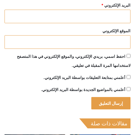
البريد الإلكتروني
*
الموقع الإلكتروني
احفظ اسمي، بريدي الإلكتروني، والموقع الإلكتروني في هذا المتصفح
لاستخدامها المرة المقبلة في تعليقي.
أعلمني بمتابعة التعليقات بواسطة البريد الإلكتروني.
أعلمني بالمواضيع الجديدة بواسطة البريد الإلكتروني.
مقالات ذات صلة