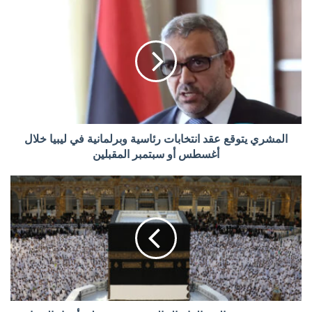
المشري يتوقع عقد انتخابات رئاسية وبرلمانية في ليبيا خلال
أغسطس أو سبتمبر المقبلين