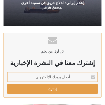
إعلام إيراني: اندلاع حريق في سفينة أخرى
بمضيق هرمز
كن أول من يعلم
إشترك معنا في النشرة الإخبارية
أدخل
بريدك
الإلكتروني