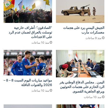
الجيش اليمني يرد على هجمات
“الصادقون”: أطراف خارجية
معسكرات مأرب
توسلت بالعراق لضمان عدم الرد
على الاعتداءات
منذ 9 ساعات
منذ 10 ساعات
مواعيد مباريات اليوم السبت 8 – 8 –
اليمن.. مجلس الدفاع الوطني يقر
2026 والقنوات الناقلة
الرد الحازم على هجمات الحوثيين
منذ 10 ساعات
ويرفع الجاهزية القصوى
منذ 10 ساعات