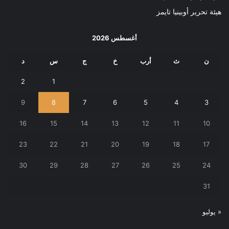
هيئة تحرير أوبينيا تايمز
أغسطس 2026
ن
ث
أرب
خ
ج
س
د
2
1
9
8
7
6
5
4
3
16
15
14
13
12
11
10
23
22
21
20
19
18
17
30
29
28
27
26
25
24
31
« يوليو