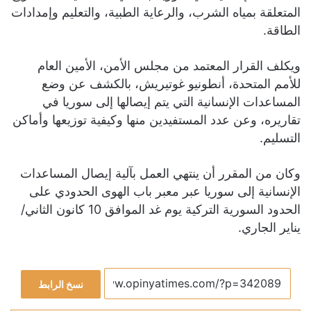
المتعلقة بمياه الشرب، والرعاية الطبية، والتعليم وإمدادات
الطاقة.
ويكلف القرار المعتمد من مجلس الأمن، الأمين العام
للأمم المتحدة، أنطونيو غوتيريش، بالكشف عن وضع
المساعدات الإنسانية التي يتم إيصالها إلى سوريا في
تقاريره، وعن عدد المستفيدين منها وكيفية توزيعها وأماكن
التسليم.
وكان من المقرر أن ينتهي العمل بآلية إيصال المساعدات
الإنسانية إلى سوريا عبر معبر باب الهوى الحدودي على
الحدود السورية التركية يوم غد الموافق 10 كانون الثاني/
يناير الجاري.
نسخ الرابط