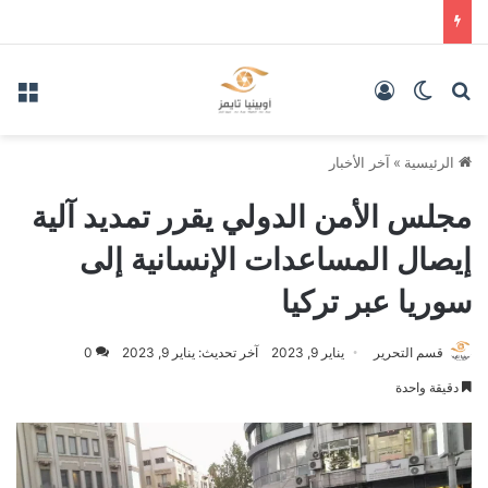
بحث عن
الوضع المظلم
تسجيل الدخول
الق
الرئيسية
»
آخر الأخبار
مجلس الأمن الدولي يقرر تمديد آلية
إيصال المساعدات الإنسانية إلى
سوريا عبر تركيا
قسم التحرير
يناير 9, 2023
آخر تحديث: يناير 9, 2023
0
دقيقة واحدة