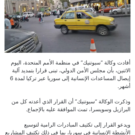
أفادت وكالة “سبوتنيك” في منظمة الأمم المتحدة، اليوم
الاثنين، بأن مجلس الأمن الدولي، تبنى قرارا بتمديد آلية
إيصال المساعدات الإنسانية إلى سوريا عبر تركيا لمدة 6
أشهر.
وذكرت الوكالة “سبوتنيك” أن القرار الذي أعدته كل من
البرازيل وسويسرا، تمت الموافقة عليه بالإجماع.
ويدعو القرار إلى تكثيف المبادرات الرامية لتوسيع
الأنشطة الإنسانية في سوريا، بما في ذلك تكثيف المشاريع