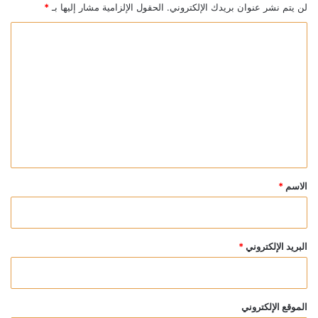
لن يتم نشر عنوان بريدك الإلكتروني.
الحقول الإلزامية مشار إليها بـ
*
ا
ل
ت
ع
ل
ي
ق
*
الاسم
*
البريد الإلكتروني
*
الموقع الإلكتروني