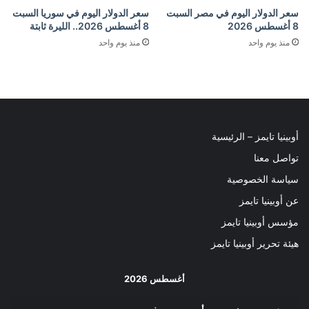
سعر الدولار اليوم في مصر السبت
سعر الدولار اليوم في سوريا السبت
8 أغسطس 2026
8 أغسطس 2026.. الليرة ثابتة
منذ يوم واحد
منذ يوم واحد
أوبينيا تايمز – الرئيسية
تواصل معنا
سياسة الخصوصية
عن أوبينيا تايمز
مؤسس أوبينيا تايمز
هيئة تحرير أوبينيا تايمز
أغسطس 2026