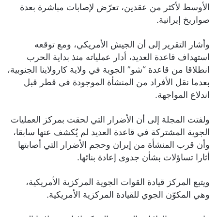
الأوسط لأكثر من عقدين، تعرّض لإصابات مباشرة بعدة
صواريخ إيرانية.
وأشار التقرير إلى أن الجيش الأمريكي، ومع توقعه
استهداف قاعدة العديد، أدار عملياته منذ بداية الحرب
انطلاقا من قاعدة “شو” الجوية في ولاية كارولاينا الجنوبية،
بعدما نقل الأفراد من المنشأة الموجودة في قطر قبل
اندلاع المواجهة.
ولفتت المجلة إلى أن الأضرار التي لحقت بمركز العمليات
الجوية المشتركة في قاعدة العديد لم يُكشف عنها سابقا،
وأن قرب المنشأة من إيران وحجم الأضرار التي أصابتها
أثارا تساؤلات بشأن جدوى إعادة بنائها.
ويتبع المركز قيادة القوات الجوية المركزية الأمريكية،
وهي المكوّن الجوي للقيادة المركزية الأمريكية.