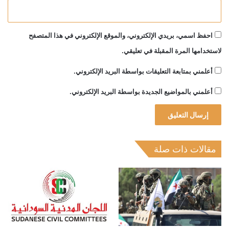
احفظ اسمي، بريدي الإلكتروني، والموقع الإلكتروني في هذا المتصفح
لاستخدامها المرة المقبلة في تعليقي.
أعلمني بمتابعة التعليقات بواسطة البريد الإلكتروني.
أعلمني بالمواضيع الجديدة بواسطة البريد الإلكتروني.
مقالات ذات صلة