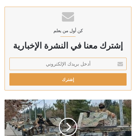
كن أول من يعلم
إشترك معنا في النشرة الإخبارية
أدخل
بريدك
الإلكتروني