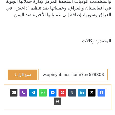
واستخدمت الولايات المتحدة المركز لإدارة حملاتها الجوية
في أفغانستان والعراق، وعملياتها ضد تنظيم “داعش” في
العراق وسوريا، إضافة إلى عملياتها الأخيرة ضد اليمن.
المصدر: وكالات
نسخ الرابط