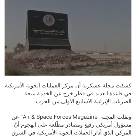
كشفت مجلة عسكرية أن مركز العمليات الجوية الأمريكية
في قاعدة العديد في قطر خرج عن الخدمة نتيجة
الضربات الإيرانية الأسابيع الأولى من الحرب.
ونقلت المجلة “Air & Space Forces Magazine” عن
مسؤول أمريكي رفيع ومصادر مطّلعة على الهجوم أنّ
المركز، الذي أدار الحملات الجوية الأمريكية في الشرق