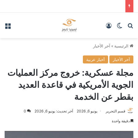
بحث عن
الوضع المظلم
تسجيل الدخول
الق
الرئيسية
»
آخر الأخبار
آخر الأخبار
أخبار عربية
مجلة عسكرية: خروج مركز العمليات
الجوية الأمريكية في قاعدة العديد
بقطر عن الخدمة
قسم التحرير
يونيو 6, 2026
آخر تحديث: يونيو 6, 2026
0
دقيقة واحدة