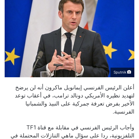
Sputnik
أعلن الرئيس الفرنسي إيمانويل ماكرون أنه لن يرضخ
لتهديد نظيره الأمريكي دونالد ترامب، في أعقاب توعد
الأخير بفرض تعرفة جمركية على النبيذ والشمبانيا
الفرنسية.
وأجاب الرئيس الفرنسي في مقابلة مع قناة TF1
التلفزيونية، ردا على سؤال ماهي التنازلات المحتملة في