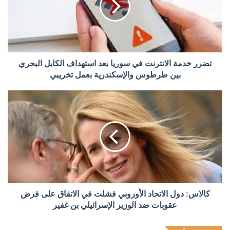
تضرر خدمة الانترنت في سوريا بعد استهداف الكابل البحري
بين طرطوس والإسكندرية بعمل تخريبي
كالاس: دول الاتحاد الأوروبي فشلت في الاتفاق على فرض
عقوبات ضد الوزير الإسرائيلي بن غفير