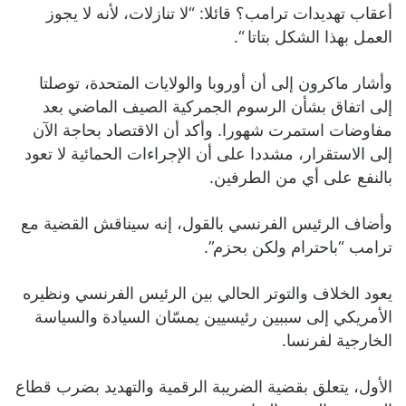
أعقاب تهديدات ترامب؟ قائلا: “لا تنازلات، لأنه لا يجوز
العمل بهذا الشكل بتاتا “.
وأشار ماكرون إلى أن أوروبا والولايات المتحدة، توصلتا
إلى اتفاق بشأن الرسوم الجمركية الصيف الماضي بعد
مفاوضات استمرت شهورا. وأكد أن الاقتصاد بحاجة الآن
إلى الاستقرار، مشددا على أن الإجراءات الحمائية لا تعود
بالنفع على أي من الطرفين.
وأضاف الرئيس الفرنسي بالقول، إنه سيناقش القضية مع
ترامب “باحترام ولكن بحزم”.
يعود الخلاف والتوتر الحالي بين الرئيس الفرنسي ونظيره
الأمريكي إلى سببين رئيسيين يمسّان السيادة والسياسة
الخارجية لفرنسا.
الأول، يتعلق بقضية الضريبة الرقمية والتهديد بضرب قطاع