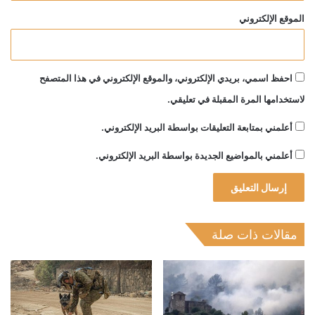
الموقع الإلكتروني
احفظ اسمي، بريدي الإلكتروني، والموقع الإلكتروني في هذا المتصفح
لاستخدامها المرة المقبلة في تعليقي.
أعلمني بمتابعة التعليقات بواسطة البريد الإلكتروني.
أعلمني بالمواضيع الجديدة بواسطة البريد الإلكتروني.
مقالات ذات صلة