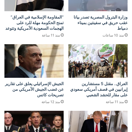
وزارة البترول المصرية تصدر بيانا
“المقاومة الإسلامية في العراق”
عقب حريق في سفينتين بميناء
تمنح الحكومة مهلة للرد على
دمياط
الهجمات السعودية الأمريكية وتتوعد
منذ 10 ساعات
منذ 11 ساعة
العراق.. مقتل 5 مستشارين
الجيش الإسرائيلي يعلق على تقارير
إيرانيين في قصف أمريكي سعودي
عن غضب الجيش الأمريكي من
على مقار للحشد الشعبي
تصريحات كاتس
منذ 11 ساعة
منذ 12 ساعة