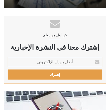
كن أول من يعلم
إشترك معنا في النشرة الإخبارية
أدخل
بريدك
الإلكتروني