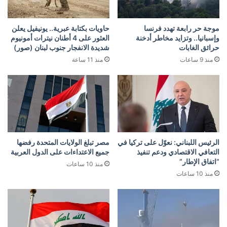
موجة حر رابعة تهدد فرنسا
حاويات بكتابة عبرية.. يونيفيل يعلن
وإسبانيا.. وتزايد مخاطر أدخنة
العثور على 4 أطنان نيترات أمونيوم
حرائق الغابات
شديدة الانفجار جنوب لبنان (صور)
منذ 9 ساعات
منذ 11 ساعة
الرئيس اللبناني: نعوّل على تركيا في
مصر تبلغ الولايات المتحدة رفضها
التعافي الاقتصادي ودعم تنفيذ
جميع الاعتداءات على الدول العربية
“اتفاق الإطار”
منذ 10 ساعات
منذ 10 ساعات