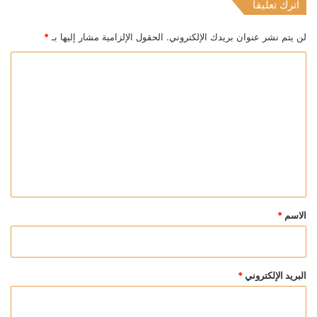
اترك تعليقاً
لن يتم نشر عنوان بريدك الإلكتروني.
الحقول الإلزامية مشار إليها بـ
*
ا
ل
ت
ع
ل
ي
ق
*
الاسم
*
البريد الإلكتروني
*