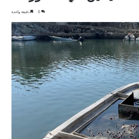
0
دقيقة واحدة