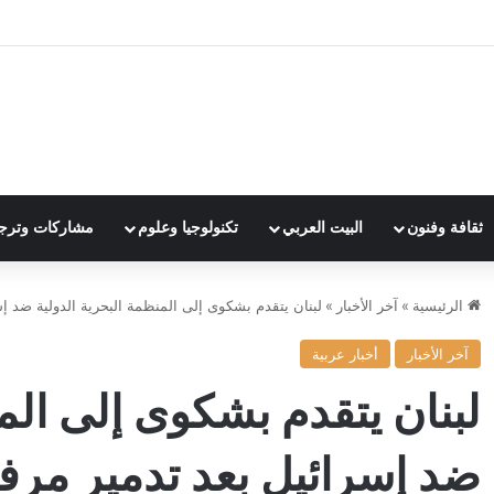
ثقافة وفنون
البيت العربي
تكنولوجيا وعلوم
مشاركات وترج
الرئيسية
»
آخر الأخبار
»
لبنان يتقدم بشكوى إلى المنظمة البحرية الدولية ضد إس
آخر الأخبار
أخبار عربية
لبنان يتقدم بشكوى إلى المن
ضد إسرائيل بعد تدمير مرفأ