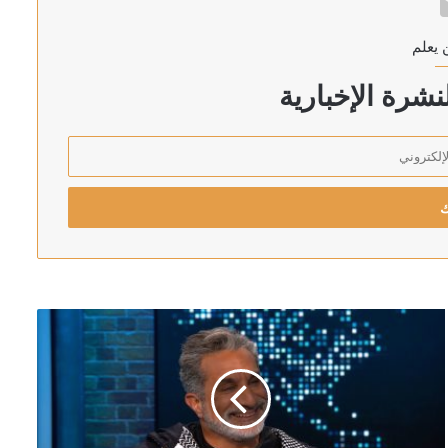
 يعلم
شرة الإخبارية
ان والسعودية وتركيا
لكسب الوقت