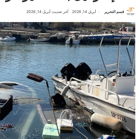
قسم التحرير
أبريل 14, 2026
آخر تحديث: أبريل 14, 2026