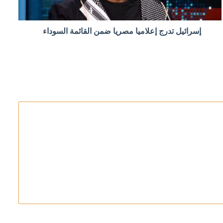
إسرائيل تدرج إعلاميا مصريا ضمن القائمة السوداء