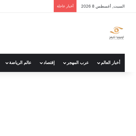
السبت, أغسطس 8 2026
أخبار عاجلة
أخبار العالم
عرب المهجر
إقتصاد
عالم الرياضة