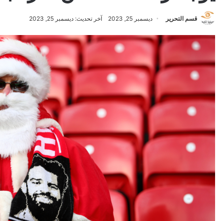
قسم التحرير
ديسمبر 25, 2023
آخر تحديث: ديسمبر 25, 2023