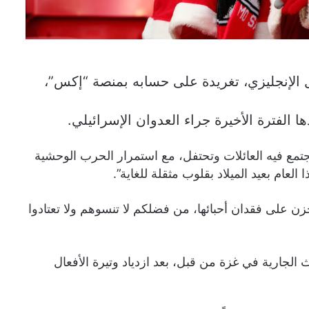
الإنجليزي، تغريدة على حسابه بمنصة “إكس”،
الفترة الأخيرة جراء العدوان الإسرائيلي.
جتمع فيه العائلات وتحتفل، مع استمرار الحرب الوحشية
ام بعيد الميلاد بقلوب مثقلة للغاية”.
زن على فقدان أحبائها، من فضلكم لا تنسوهم ولا تعتادوا
لجارية في غزة من قبل، بعد ازدياد وتيرة الأفعال