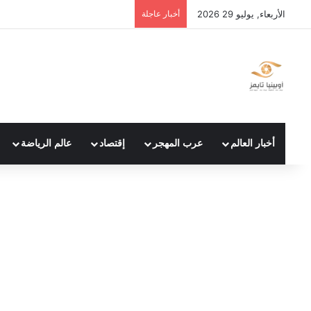
الأربعاء, يوليو 29 2026
أخبار عاجلة
أخبار العالم
عرب المهجر
إقتصاد
عالم الرياضة