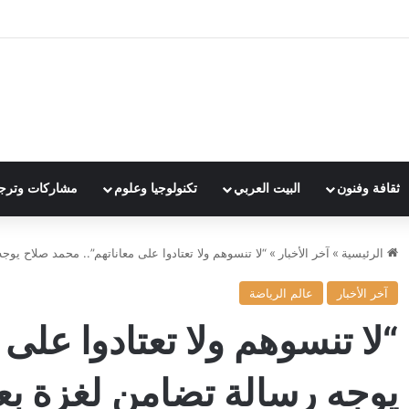
ثقافة وفنون
البيت العربي
تكنولوجيا وعلوم
مشاركات وترج
الرئيسية
»
آخر الأخبار
»
“لا تنسوهم ولا تعتادوا على معاناتهم”.. محمد صلاح يوج
آخر الأخبار
عالم الرياضة
“لا تنسوهم ولا تعتادوا على
يوجه رسالة تضامن لغزة بعد