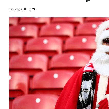
0
دقيقة واحدة