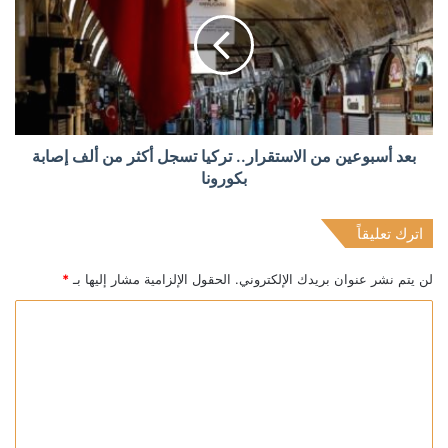
بعد أسبوعين من الاستقرار.. تركيا تسجل أكثر من ألف إصابة
بكورونا
اترك تعليقاً
لن يتم نشر عنوان بريدك الإلكتروني.
الحقول الإلزامية مشار إليها بـ
*
ا
ل
ت
ع
ل