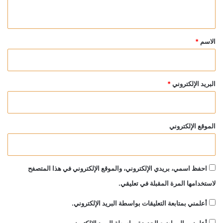
ي
ق
*
الاسم
*
البريد الإلكتروني
*
الموقع الإلكتروني
احفظ اسمي، بريدي الإلكتروني، والموقع الإلكتروني في هذا المتصفح
لاستخدامها المرة المقبلة في تعليقي.
أعلمني بمتابعة التعليقات بواسطة البريد الإلكتروني.