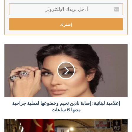
أدخل
بريدك
الإلكتروني
إعلامية لبنانية: إصابة نادين نجيم وخضوعها لعملية جراحية
مدتها 6 ساعات