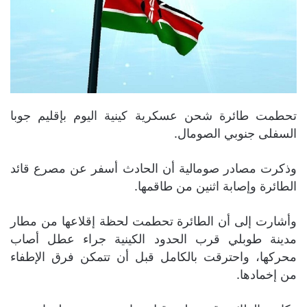
تحطمت طائرة شحن عسكرية كينية اليوم بإقليم جوبا
السفلى جنوبي الصومال.
وذكرت مصادر صومالية أن الحادث أسفر عن مصرع قائد
الطائرة وإصابة اثنين من طاقمها.
وأشارت إلى أن الطائرة تحطمت لحظة إقلاعها من مطار
مدينة طوبلي قرب الحدود الكينية جراء عطل أصاب
محركها، واحترقت بالكامل قبل أن تتمكن فرق الإطفاء
من إخمادها.