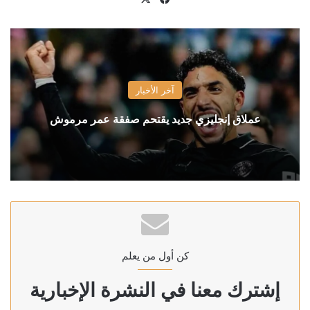
آخر الأخبار
عملاق إنجليزي جديد يقتحم صفقة عمر مرموش
كن أول من يعلم
إشترك معنا في النشرة الإخبارية