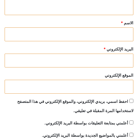
ي
ق
*
الاسم
*
البريد الإلكتروني
*
الموقع الإلكتروني
احفظ اسمي، بريدي الإلكتروني، والموقع الإلكتروني في هذا المتصفح
لاستخدامها المرة المقبلة في تعليقي.
أعلمني بمتابعة التعليقات بواسطة البريد الإلكتروني.
أعلمني بالمواضيع الجديدة بواسطة البريد الإلكتروني.