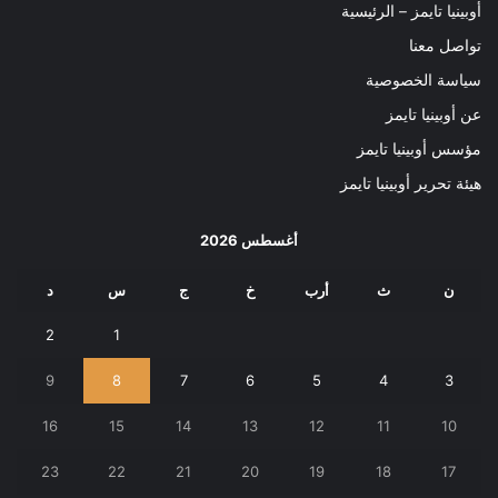
أوبينيا تايمز – الرئيسية
تواصل معنا
سياسة الخصوصية
عن أوبينيا تايمز
مؤسس أوبينيا تايمز
هيئة تحرير أوبينيا تايمز
أغسطس 2026
ن
ث
أرب
خ
ج
س
د
2
1
9
8
7
6
5
4
3
16
15
14
13
12
11
10
23
22
21
20
19
18
17