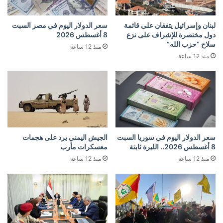
لبنان وإسرائيل يتفقان على قائمة
سعر الدولار اليوم في مصر السبت
دول مختصرة للإشراف على نزع
8 أغسطس 2026
سلاح “حزب الله”
منذ 12 ساعة
منذ 12 ساعة
سعر الدولار اليوم في سوريا السبت
الجيش اليمني يرد على هجمات
8 أغسطس 2026.. الليرة ثابتة
معسكرات مأرب
منذ 12 ساعة
منذ 12 ساعة