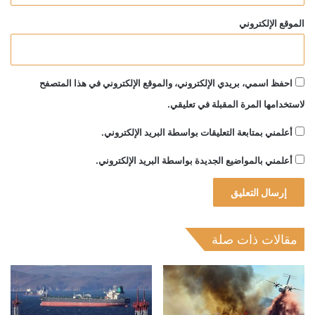
الموقع الإلكتروني
احفظ اسمي، بريدي الإلكتروني، والموقع الإلكتروني في هذا المتصفح
لاستخدامها المرة المقبلة في تعليقي.
أعلمني بمتابعة التعليقات بواسطة البريد الإلكتروني.
أعلمني بالمواضيع الجديدة بواسطة البريد الإلكتروني.
مقالات ذات صلة