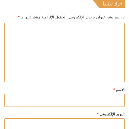
اترك تعليقاً
لن يتم نشر عنوان بريدك الإلكتروني.
الحقول الإلزامية مشار إليها بـ
*
ا
ل
ت
ع
ل
ي
ق
*
الاسم
*
البريد الإلكتروني
*