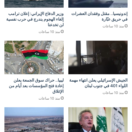
إندونيسيا.. مقتل وفقدان العشرات
وزير الدفاع الإيراني: إعلان ترامب
في حريق عبّارة
إلغاء الهجوم يندرج في حرب نفسية
لن تخدعنا
منذ 10 ساعات
منذ 10 ساعات
الجيش الإسرائيلي يعلن انتهاء مهمة
ليبيا.. حراك سوق الجمعة يعلن
اللواء 401 في جنوب لبنان
إعادة فتح المؤسسات بعد أيام من
الإغلاق
منذ 10 ساعات
منذ 10 ساعات