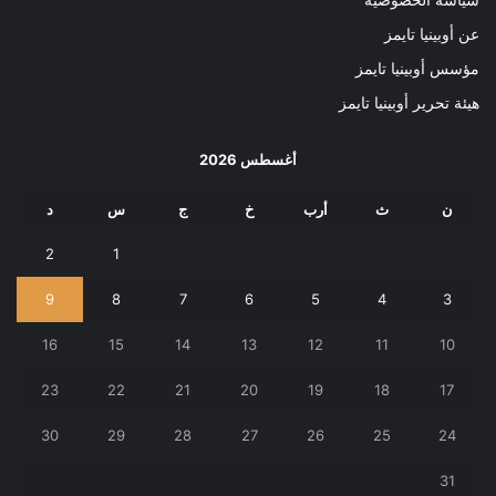
عن أوبينيا تايمز
مؤسس أوبينيا تايمز
هيئة تحرير أوبينيا تايمز
أغسطس 2026
ن
ث
أرب
خ
ج
س
د
2
1
9
8
7
6
5
4
3
16
15
14
13
12
11
10
23
22
21
20
19
18
17
30
29
28
27
26
25
24
31