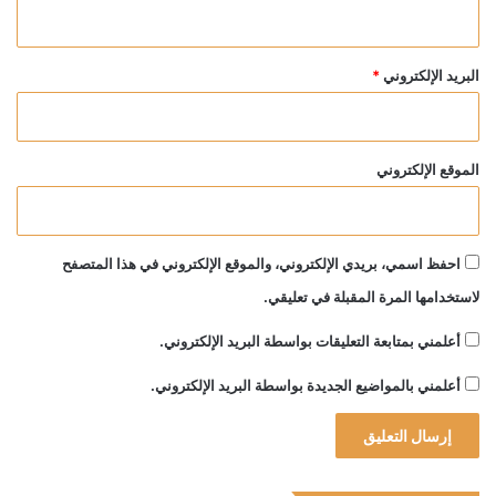
البريد الإلكتروني
*
الموقع الإلكتروني
احفظ اسمي، بريدي الإلكتروني، والموقع الإلكتروني في هذا المتصفح
لاستخدامها المرة المقبلة في تعليقي.
أعلمني بمتابعة التعليقات بواسطة البريد الإلكتروني.
أعلمني بالمواضيع الجديدة بواسطة البريد الإلكتروني.