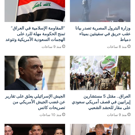
وزارة البترول المصرية تصدر بيانا
“المقاومة الإسلامية في العراق”
عقب حريق في سفينتين بميناء
تمنح الحكومة مهلة للرد على
دمياط
الهجمات السعودية الأمريكية وتتوعد
منذ 8 ساعات
منذ 9 ساعات
العراق.. مقتل 5 مستشارين
الجيش الإسرائيلي يعلق على تقارير
إيرانيين في قصف أمريكي سعودي
عن غضب الجيش الأمريكي من
على مقار للحشد الشعبي
تصريحات كاتس
منذ 9 ساعات
منذ 10 ساعات