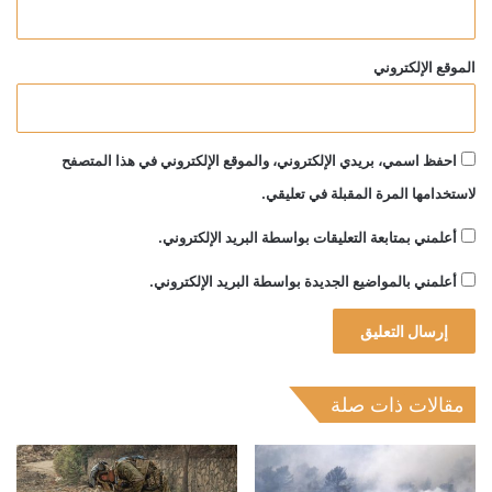
الموقع الإلكتروني
احفظ اسمي، بريدي الإلكتروني، والموقع الإلكتروني في هذا المتصفح
لاستخدامها المرة المقبلة في تعليقي.
أعلمني بمتابعة التعليقات بواسطة البريد الإلكتروني.
أعلمني بالمواضيع الجديدة بواسطة البريد الإلكتروني.
مقالات ذات صلة