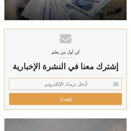
كن أول من يعلم
إشترك معنا في النشرة الإخبارية
أدخل
بريدك
الإلكتروني