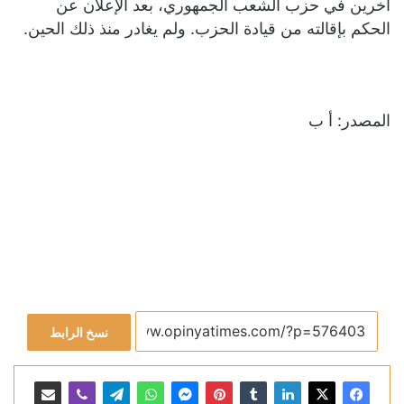
آخرين في حزب الشعب الجمهوري، بعد الإعلان عن
الحكم بإقالته من قيادة الحزب. ولم يغادر منذ ذلك الحين.
المصدر: أ ب
نسخ الرابط