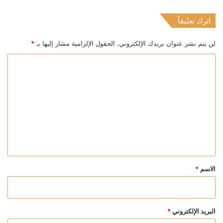
اترك تعليقاً
لن يتم نشر عنوان بريدك الإلكتروني.
الحقول الإلزامية مشار إليها بـ
*
ا
ل
ت
ع
ل
ي
ق
*
الاسم
*
البريد الإلكتروني
*