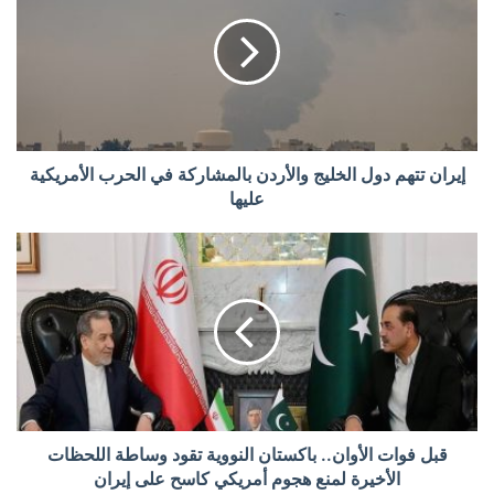
إيران تتهم دول الخليج والأردن بالمشاركة في الحرب الأمريكية
عليها
قبل فوات الأوان.. باكستان النووية تقود وساطة اللحظات
الأخيرة لمنع هجوم أمريكي كاسح على إيران