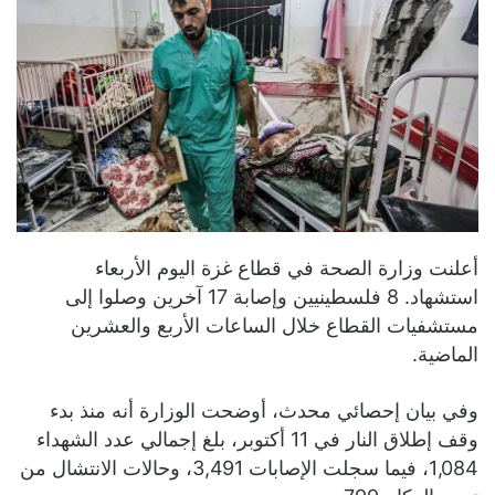
أعلنت وزارة الصحة في قطاع غزة اليوم الأربعاء
استشهاد. 8 فلسطينيين وإصابة 17 آخرين وصلوا إلى
مستشفيات القطاع خلال الساعات الأربع والعشرين
الماضية.
وفي بيان إحصائي محدث، أوضحت الوزارة أنه منذ بدء
وقف إطلاق النار في 11 أكتوبر، بلغ إجمالي عدد الشهداء
1,084، فيما سجلت الإصابات 3,491، وحالات الانتشال من