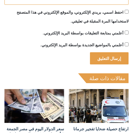
احفظ اسمي، بريدي الإلكتروني، والموقع الإلكتروني في هذا المتصفح
لاستخدامها المرة المقبلة في تعليقي.
أعلمني بمتابعة التعليقات بواسطة البريد الإلكتروني.
أعلمني بالمواضيع الجديدة بواسطة البريد الإلكتروني.
مقالات ذات صلة
ارتفاع حصيلة ضحايا تفجير جرمانا
سعر الدولار اليوم في مصر الجمعة