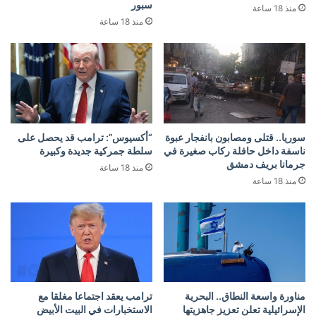
سبور
منذ 18 ساعة
منذ 18 ساعة
سوريا.. قتلى ومصابون بانفجار عبوة
“أكسيوس”: ترامب قد يحصل على
ناسفة داخل حافلة ركاب صغيرة في
سلطة جمركية جديدة وكبيرة
جرمانا بريف دمشق
منذ 18 ساعة
منذ 18 ساعة
مناورة واسعة النطاق.. البحرية
ترامب يعقد اجتماعا مغلقا مع
الإسرائيلية تعلن تعزيز جاهزيتها
الاستخبارات في البيت الأبيض