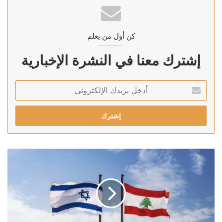
كن أول من يعلم
إشترك معنا في النشرة الإخبارية
أدخل
بريدك
الإلكتروني