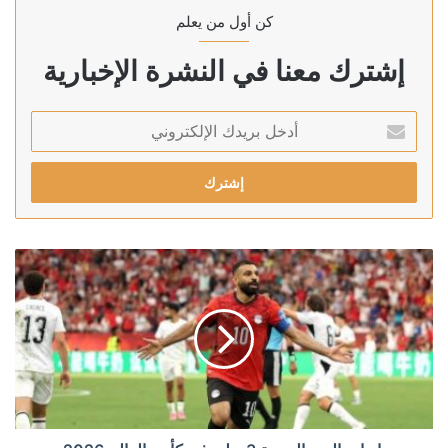
كن أول من يعلم
إشترك معنا في النشرة الإخبارية
أدخل
بريدك
الإلكتروني