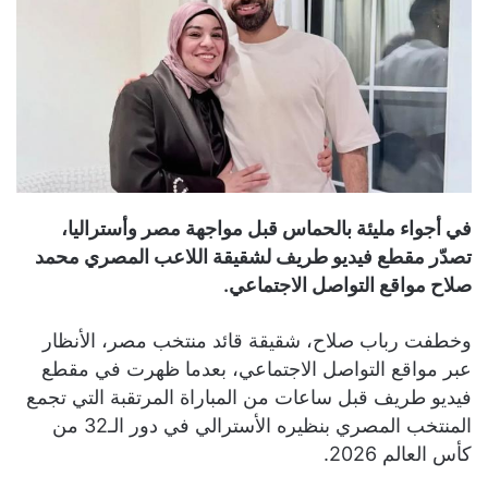
في أجواء مليئة بالحماس قبل مواجهة مصر وأستراليا،
تصدّر مقطع فيديو طريف لشقيقة اللاعب المصري محمد
صلاح مواقع التواصل الاجتماعي.
وخطفت رباب صلاح، شقيقة قائد منتخب مصر، الأنظار
عبر مواقع التواصل الاجتماعي، بعدما ظهرت في مقطع
فيديو طريف قبل ساعات من المباراة المرتقبة التي تجمع
المنتخب المصري بنظيره الأسترالي في دور الـ32 من
كأس العالم 2026.