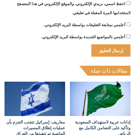
احفظ اسمي، بريدي الإلكتروني، والموقع الإلكتروني في هذا المتصفح
لاستخدامها المرة المقبلة في تعليقي.
أعلمني بمتابعة التعليقات بواسطة البريد الإلكتروني.
أعلمني بالمواضيع الجديدة بواسطة البريد الإلكتروني.
مقالات ذات صلة
إدانات عربية لاستهداف السعودية
معاريف: إسرائيل تتجنب الجزم بأن
وتأكيد على التضامن الكامل مع
عمليات إطلاق المسيرات
الرياض
الماضية تم تنفيذها من العراق