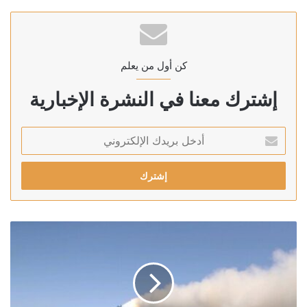
كن أول من يعلم
إشترك معنا في النشرة الإخبارية
أدخل
بريدك
الإلكتروني