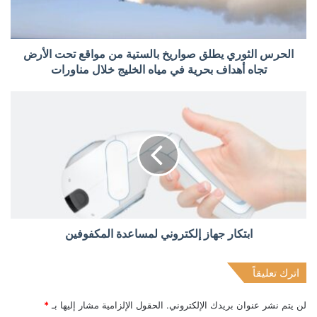
الحرس الثوري يطلق صواريخ بالستية من مواقع تحت الأرض
تجاه أهداف بحرية في مياه الخليج خلال مناورات
ابتكار جهاز إلكتروني لمساعدة المكفوفين
اترك تعليقاً
لن يتم نشر عنوان بريدك الإلكتروني.
الحقول الإلزامية مشار إليها بـ
*