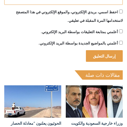
احفظ اسمي، بريدي الإلكتروني، والموقع الإلكتروني في هذا المتصفح
لاستخدامها المرة المقبلة في تعليقي.
أعلمني بمتابعة التعليقات بواسطة البريد الإلكتروني.
أعلمني بالمواضيع الجديدة بواسطة البريد الإلكتروني.
مقالات ذات صلة
وزراء خارجية السعودية والكويت
الحوثيون يعلنون “معادلة الحصار