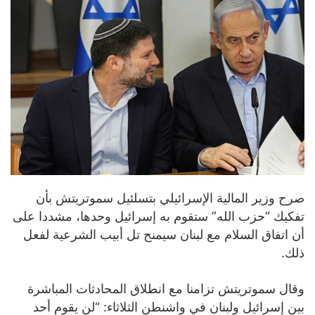
صرح وزير المالية الإسرائيلي بتسلئيل سموتريتش بأن
تفكيك “حزب الله” ستقوم به إسرائيل وحدها، مشددا على
أن اتفاق السلام مع لبنان سيمنح تل أبيب الشرعية لفعل
ذلك.
وقال سموتريتش تزامنا مع انطلاق المحادثات المباشرة
بين إسرائيل ولبنان في واشنطن الثلاثاء: “لن يقوم أحد