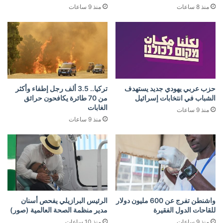
منذ 8 ساعات
منذ 9 ساعات
حزب عربي يهودي جديد يستهدف
تركيا.. 3.5 ألف رجل إطفاء وأكثر
الشباب في انتخابات إسرائيل
من 70 طائرة يكافحون حرائق
الغابات
منذ 9 ساعات
منذ 9 ساعات
واشنطن تفرج عن 600 مليون دولار
الرئيس البرازيلي يفحص أسنان
للقاحات الدول الفقيرة
مدير منظمة الصحة العالمية (صور)
منذ 9 ساعات
منذ 10 ساعات