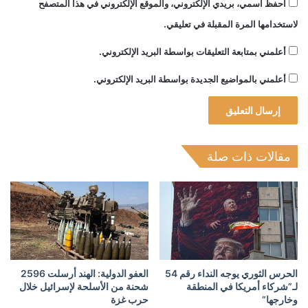
احفظ اسمي، بريدي الإلكتروني، والموقع الإلكتروني في هذا المتصفح
لاستخدامها المرة المقبلة في تعليقي.
أعلمني بمتابعة التعليقات بواسطة البريد الإلكتروني.
أعلمني بالمواضيع الجديدة بواسطة البريد الإلكتروني.
مقالات ذات صلة
الحرس الثوري يوجه النداء رقم 54
العفو الدولية: الهند أرسلت 2596
لـ”شركاء أمريكا في المنطقة
شحنة من الأسلحة لإسرائيل خلال
وخارجها”
حرب غزة