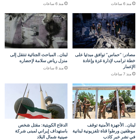
منذ 6 ساعات
منذ 6 ساعات
مصادر: “حماس” توافق مبدئيا على
لبنان.. المباحث الجنائية تنتقل إلى
خطة ترامب لإدارة غزة وإعادة
منزل رياض سلامة لإحضاره
الإعمار
منذ 8 ساعات
منذ 7 ساعات
لبنان.. الأجهزة الأمنية توقف
الدفاع الكويتية: مقتل شخص
موظفين ورطوا قناة تلفزيونية لبنانية
باستهداف إيراني لمبنى شركة
في نشر خبر كاذب
صينية شمال البلاد