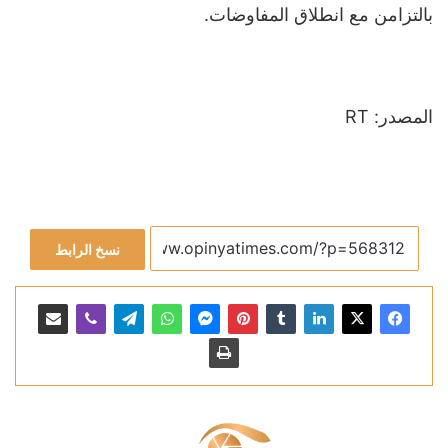
بالتزامن مع انطلاق المفاوضات.
المصدر: RT
نسخ الرابط