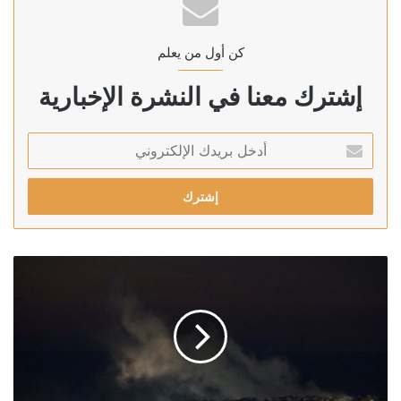
كن أول من يعلم
إشترك معنا في النشرة الإخبارية
أدخل
بريدك
الإلكتروني