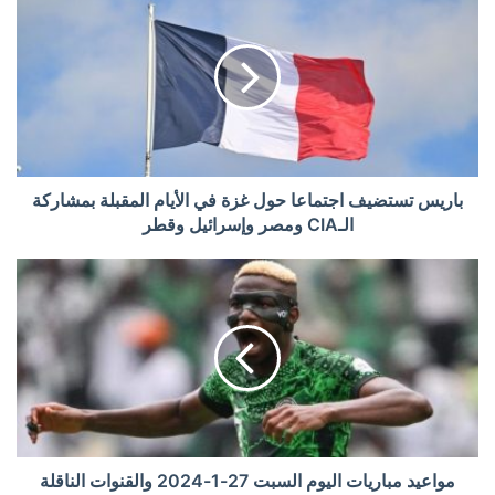
باريس تستضيف اجتماعا حول غزة في الأيام المقبلة بمشاركة
الـCIA ومصر وإسرائيل وقطر
مواعيد مباريات اليوم السبت 27-1-2024 والقنوات الناقلة