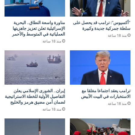
“أكسيوس”: ترامب قد يحصل على
مناورة واسعة النطاق.. البحرية
سلطة جمركية جديدة وكبيرة
الإسرائيلية تعلن تعزيز جاهزيتها
العملياتية في المتوسط والأحمر
منذ 18 ساعة
منذ 18 ساعة
ترامب يعقد اجتماعا مغلقا مع
إيران.. الشورى الإسلامي يعلن
الاستخبارات في البيت الأبيض
التفاصيل الأولية للخطة الاستراتيجية
لضمان أمن مضيق هرمز والخليج
منذ 18 ساعة
منذ 18 ساعة