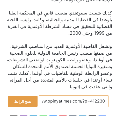
كذلك شغلت سيبوتيندي منصب قاضٍ في المحكمة العليا
بأوغندا في القضايا المدنية والجنائية، وكانت رئيسة اللجنة
القضائية للتحقيق في فساد الشرطة الأوغندية في الفترة
من 1999 وحتى 2000.
وتشغل القاضية الأوغندية العديد من المناصب الشرفية،
من ضمنها منصب رئيس الجامعة الدولية للعلوم الصحية
في أوغندا، وعضو رابطة الكومنولث لواضعي التشريعات،
وسفيرة النوايا الحسنة لصندوق الأمم المتحدة للسكان،
وعضو الرابطة الوطنية للقاضيات في أوغندا، كذلك مثلت
نساء أوغندا في جلسات بالأمم المتحدة من أجل المرأة،
والتي عقدت في إثيوبيا.
نسخ الرابط