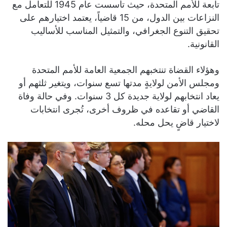
تابعة للأمم المتحدة، حيث تأسست عام 1945 للتعامل مع
النزاعات بين الدول، من 15 قاضياً، يعتمد اختيارهم على
تحقيق التنوع الجغرافي، والتمثيل المناسب للأساليب
القانونية.
وهؤلاء القضاة تنتخبهم الجمعية العامة للأمم المتحدة
ومجلس الأمن لولايةٍ مدتها تسع سنوات، ويتغير ثلثهم أو
يعاد انتخابهم لولاية جديدة كل 3 سنوات. وفي حالة وفاة
القاضي أو تقاعده في ظروف أخرى، تُجرى انتخابات
لاختيار قاضٍ يحل محله.