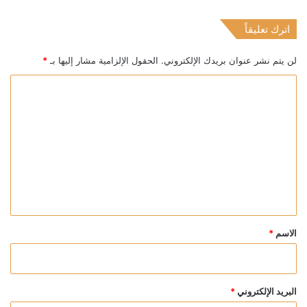
اترك تعليقاً
لن يتم نشر عنوان بريدك الإلكتروني.
الحقول الإلزامية مشار إليها بـ
*
ا
ل
ت
ع
ل
ي
ق
*
الاسم
*
البريد الإلكتروني
*