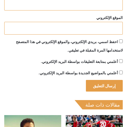
الموقع الإلكتروني
احفظ اسمي، بريدي الإلكتروني، والموقع الإلكتروني في هذا المتصفح
لاستخدامها المرة المقبلة في تعليقي.
أعلمني بمتابعة التعليقات بواسطة البريد الإلكتروني.
أعلمني بالمواضيع الجديدة بواسطة البريد الإلكتروني.
مقالات ذات صلة