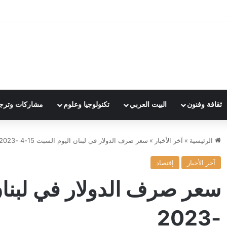
ثقافة وفنون
البيت العربي
تكنولوجيا وعلوم
مشاركات وترج
الرئيسية
»
آخر الأخبار
»
سعر صرف الدولار في لبنان اليوم السبت 15-4 -2023
آخر الأخبار
إقتصاد
-2023