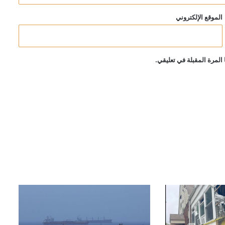
الموقع الإلكتروني
المرة المقبلة في تعليقي.