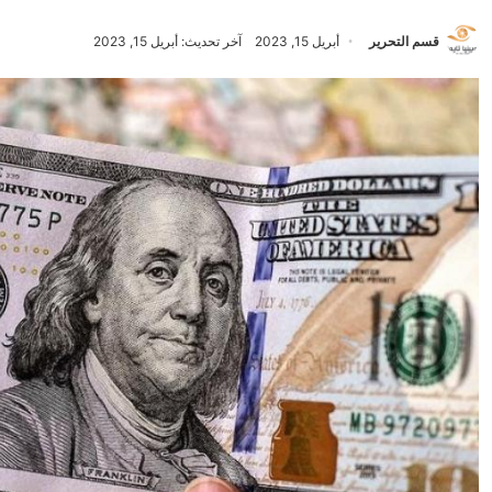
قسم التحرير
أبريل 15, 2023
آخر تحديث: أبريل 15, 2023