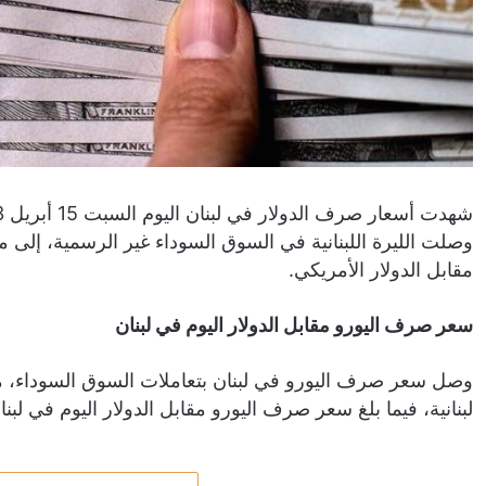
مقابل الدولار الأمريكي.
سعر صرف اليورو مقابل الدولار اليوم في لبنان
لبنانية، فيما بلغ سعر صرف اليورو مقابل الدولار اليوم في لبنان 1.0995 دولار أمري