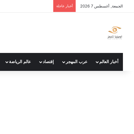
الجمعة, أغسطس 7 2026
أخبار عاجلة
أخبار العالم
عرب المهجر
إقتصاد
عالم الرياضة