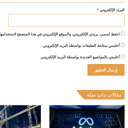
البريد الإلكتروني
*
احفظ اسمي، بريدي الإلكتروني، والموقع الإلكتروني في هذا المتصفح لاستخدامها 
أعلمني بمتابعة التعليقات بواسطة البريد الإلكتروني.
أعلمني بالمواضيع الجديدة بواسطة البريد الإلكتروني.
مقالات ذات صلة