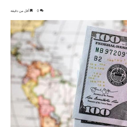
0
أقل من دقيقة