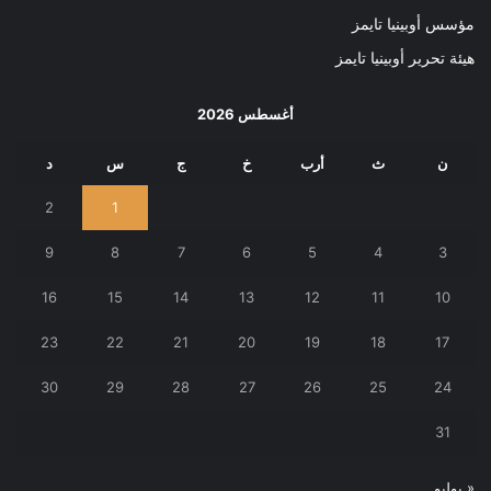
مؤسس أوبينيا تايمز
هيئة تحرير أوبينيا تايمز
أغسطس 2026
ن
ث
أرب
خ
ج
س
د
2
1
9
8
7
6
5
4
3
16
15
14
13
12
11
10
23
22
21
20
19
18
17
30
29
28
27
26
25
24
31
« يوليو