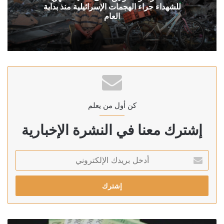
للشهداء جراء الهجمات الإسرائيلية منذ بداية
العام
كن أول من يعلم
إشترك معنا في النشرة الإخبارية
أدخل
بريدك
الإلكتروني