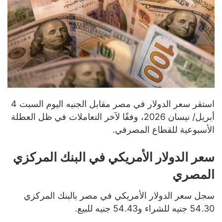
استقر سعر الدولار في مصر مقابل الجنيه اليوم السبت 4
أبريل/ نيسان 2026، وفقًا لآخر التعاملات في ظل العطلة
الأسبوعية للقطاع المصرفي.
سعر الدولار الأمريكي في البنك المركزي
المصري
سجل سعر الدولار الأمريكي في مصر بالبنك المركزي
54.30 جنيه للشراء و54.43 جنيه للبيع.