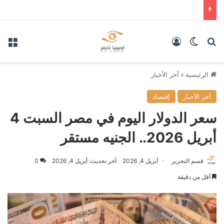
بحث عن
الوضع المظلم
تسجيل الدخول
الق
الرئيسية
»
آخر الأخبار
آخر الأخبار
إقتصاد
سعر الدولار اليوم في مصر السبت 4
أبريل 2026.. الجنيه مستقر
قسم التحرير
أبريل 4, 2026
آخر تحديث: أبريل 4, 2026
0
أقل من دقيقة