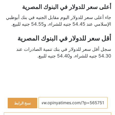
أعلى سعر للدولار في البنوك المصرية
جاء أعلى سعر للدولار اليوم مقابل الجنيه في بنك أبوظبي
الإسلامي عند 54.45 جنيه للشراء، و54.55 جنيه للبيع.
أقل سعر للدولار في البنوك المصرية
سجل أقل سعر للدولار في بنك تنمية الصادرات عند
54.30 جنيه للشراء، و54.40 جنيه للبيع.
نسخ الرابط