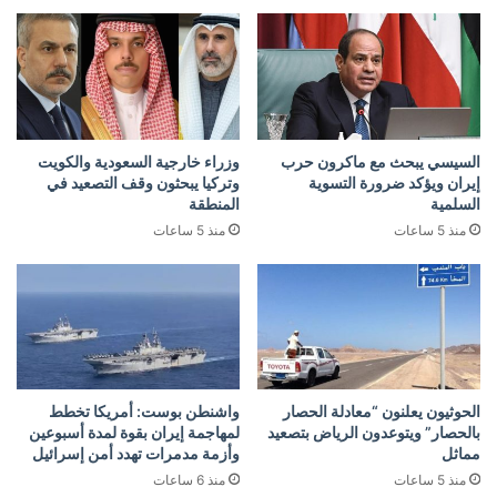
السيسي يبحث مع ماكرون حرب
وزراء خارجية السعودية والكويت
إيران ويؤكد ضرورة التسوية
وتركيا يبحثون وقف التصعيد في
السلمية
المنطقة
منذ 5 ساعات
منذ 5 ساعات
الحوثيون يعلنون “معادلة الحصار
واشنطن بوست: أمريكا تخطط
بالحصار” ويتوعدون الرياض بتصعيد
لمهاجمة إيران بقوة لمدة أسبوعين
مماثل
وأزمة مدمرات تهدد أمن إسرائيل
منذ 5 ساعات
منذ 6 ساعات