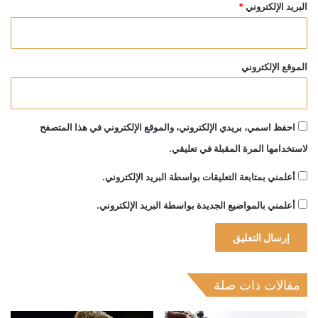
البريد الإلكتروني
*
الموقع الإلكتروني
احفظ اسمي، بريدي الإلكتروني، والموقع الإلكتروني في هذا المتصفح
لاستخدامها المرة المقبلة في تعليقي.
أعلمني بمتابعة التعليقات بواسطة البريد الإلكتروني.
أعلمني بالمواضيع الجديدة بواسطة البريد الإلكتروني.
مقالات ذات صلة