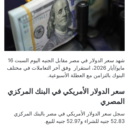
شهد سعر الدولار في مصر مقابل الجنيه اليوم السبت 16
مايو/أيار 2026، استقرار وفق آخر التعاملات في مختلف
البنوك بالتزامن مع العطلة الأسبوعية.
سعر الدولار الأمريكي في البنك المركزي
المصري
سجل سعر الدولار الأمريكي في مصر بالبنك المركزي
52.83 جنيه للشراء و52.97 جنيه للبيع.