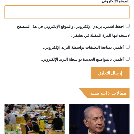
الموقع الإلكتروني
احفظ اسمي، بريدي الإلكتروني، والموقع الإلكتروني في هذا المتصفح
لاستخدامها المرة المقبلة في تعليقي.
أعلمني بمتابعة التعليقات بواسطة البريد الإلكتروني.
أعلمني بالمواضيع الجديدة بواسطة البريد الإلكتروني.
مقالات ذات صلة