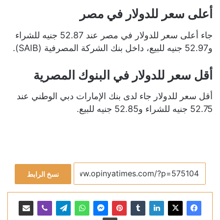
أعلى سعر للدولار في مصر
جاء أعلى سعر للدولار في مصر عند 52.87 جنيه للشراء
و52.97 جنيه للبيع، داخل بنك الشركة المصرفية (SAIB).
أقل سعر للدولار في البنوك المصرية
أقل سعر للدولار جاء لدى بنك الإمارات دبي الوطني عند
52.75 جنيه للشراء و52.85 جنيه للبيع.
نسخ الرابط