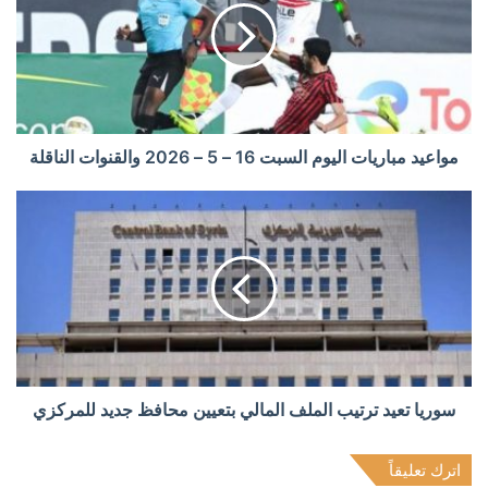
مواعيد مباريات اليوم السبت 16 – 5 – 2026 والقنوات الناقلة
سوريا تعيد ترتيب الملف المالي بتعيين محافظ جديد للمركزي
اترك تعليقاً