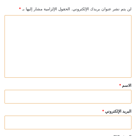
لن يتم نشر عنوان بريدك الإلكتروني.
الحقول الإلزامية مشار إليها بـ
*
ا
ل
ت
ع
ل
ي
ق
*
الاسم
*
البريد الإلكتروني
*