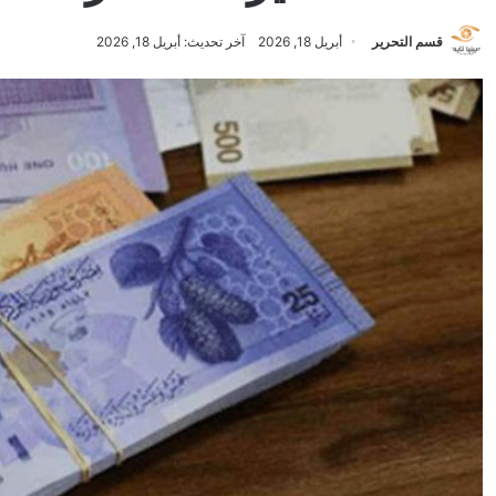
قسم التحرير
أبريل 18, 2026
آخر تحديث: أبريل 18, 2026