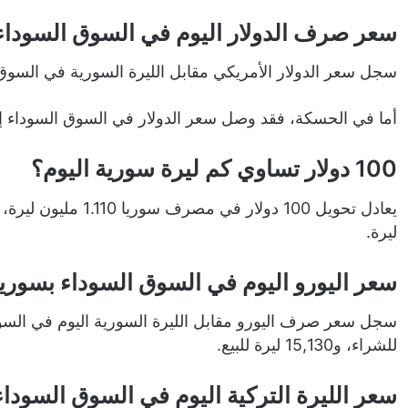
سعر صرف الدولار اليوم في السوق السوداء
سجل سعر الدولار الأمريكي مقابل الليرة السورية في السوق الموازية نحو 12,750 ليرة للشراء،
أما في الحسكة، فقد وصل سعر الدولار في السوق السوداء إلى 12,700 ليرة للشراء، و12,770 ليرة ل
100 دولار تساوي كم ليرة سورية اليوم؟
ليرة.
سعر اليورو اليوم في السوق السوداء بسوريا
للشراء، و15,130 ليرة للبيع.
سعر الليرة التركية اليوم في السوق السوداء