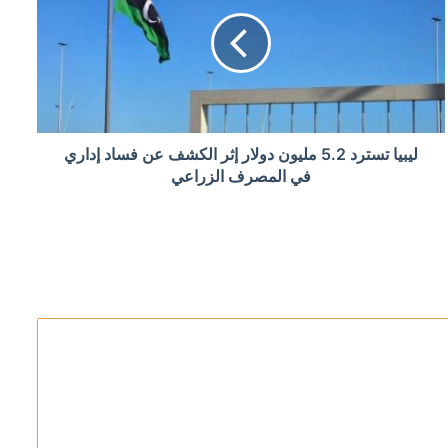
لكسب الوقت
ليبيا تسترد 5.2 مليون دولار إثر الكشف عن فساد إداري
في المصرف الزراعي