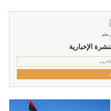
 يعلم
شرة الإخبارية
ان والسعودية وتركيا