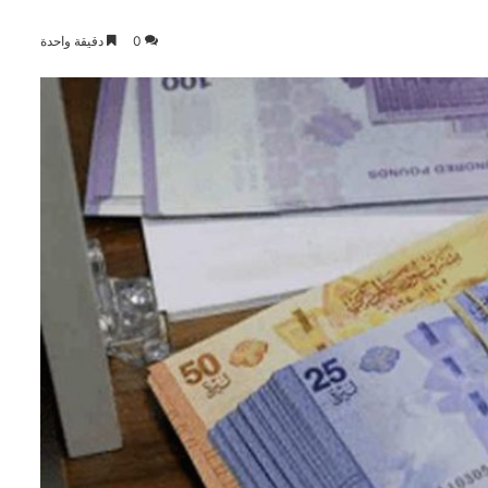
0
دقيقة واحدة