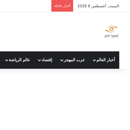
السبت, أغسطس 8 2026
أخبار عاجلة
أخبار العالم
عرب المهجر
إقتصاد
عالم الرياضة