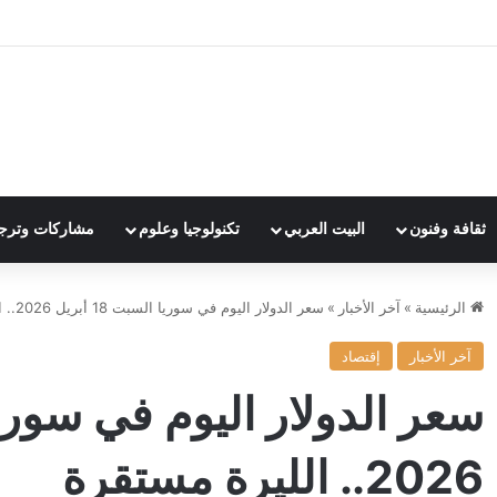
ثقافة وفنون
البيت العربي
تكنولوجيا وعلوم
مشاركات وترج
الرئيسية
»
آخر الأخبار
»
سعر الدولار اليوم في سوريا السبت 18 أبريل 2026.. الليرة مستقرة
آخر الأخبار
إقتصاد
2026.. الليرة مستقرة