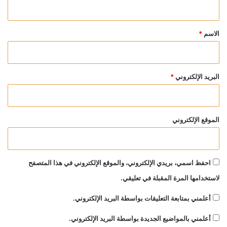
ي
ق
*
الاسم
*
البريد الإلكتروني
*
الموقع الإلكتروني
احفظ اسمي، بريدي الإلكتروني، والموقع الإلكتروني في هذا المتصفح
لاستخدامها المرة المقبلة في تعليقي.
أعلمني بمتابعة التعليقات بواسطة البريد الإلكتروني.
أعلمني بالمواضيع الجديدة بواسطة البريد الإلكتروني.