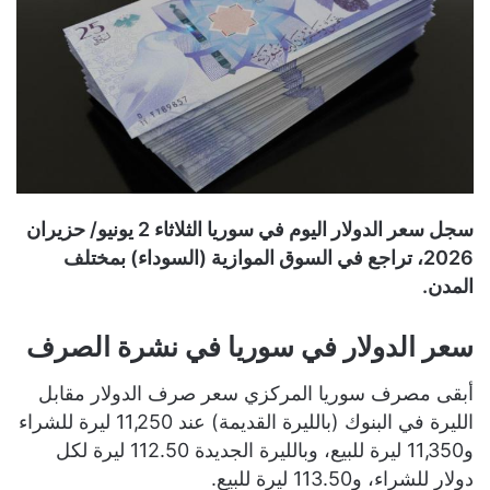
سجل سعر الدولار اليوم في سوريا الثلاثاء 2 يونيو/ حزيران
2026، تراجع في السوق الموازية (السوداء) بمختلف
المدن.
سعر الدولار في سوريا في نشرة الصرف
أبقى مصرف سوريا المركزي سعر صرف الدولار مقابل
الليرة في البنوك (بالليرة القديمة) عند 11,250 ليرة للشراء
و11,350 ليرة للبيع، وبالليرة الجديدة 112.50 ليرة لكل
دولار للشراء، و113.50 ليرة للبيع.