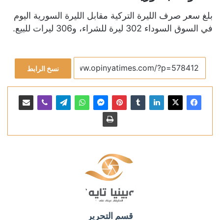
بلغ سعر صرف الليرة التركية مقابل الليرة السورية اليوم
في السوق السوداء 302 ليرة للشراء، و306 ليرات للبيع.
نسخ الرابط
قسم التحرير