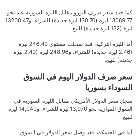
كما حدد سعر صرف اليورو مقابل الليرة السورية عند نحو
13069.77 ليرة (130.70 ليرة جديدة) للشراء، و13200.47
ليرة (132 ليرة جديدة) للبيع.
أما الليرة التركية، فقد سجلت مستوى 246.49 ليرة
(2.46 ليرة جديدة) للشراء، و248.96 ليرة (2.49 ليرة
جديدة) للبيع.
سعر صرف الدولار اليوم في السوق
السوداء بسوريا
سجل سعر الدولار الأمريكي مقابل الليرة السورية في
السوق الموازية نحو 13,970 ليرة للشراء، و14,040 ليرة
للبيع.
أما في الحسكة، فقد وصل سعر الدولار في السوق