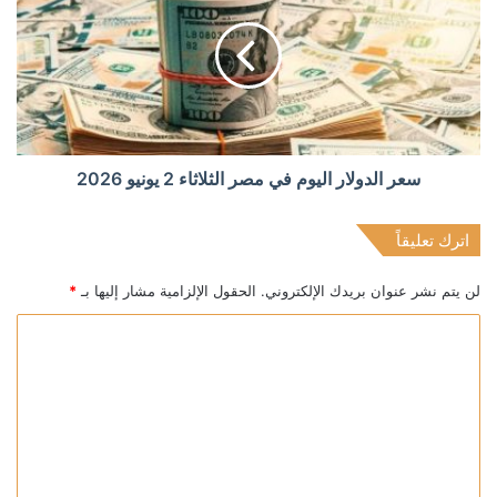
سعر الدولار اليوم في مصر الثلاثاء 2 يونيو 2026
اترك تعليقاً
لن يتم نشر عنوان بريدك الإلكتروني.
الحقول الإلزامية مشار إليها بـ
*
ا
ل
ت
ع
ل