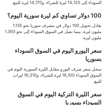
السوداء إلى 14,120 ليرة للشراء، و14,170 ليرة للبيع.
100 دولار تساوي كم ليرة سورية اليوم؟
يعادل تحويل 100 دولار في مصرف سوريا نحو 1.135
مليون ليرة، بينما تصل في السوق السوداء إلى نحو 1.393
مليون ليرة.
سعر اليورو اليوم في السوق السوداء
بسوريا
سجل سعر صرف اليورو مقابل الليرة السورية اليوم في
السوق السوداء 16,100 ليرة للشراء، و16,310 ليرات
للبيع.
سعر الليرة التركية اليوم في السوق
السوداء بسوريا