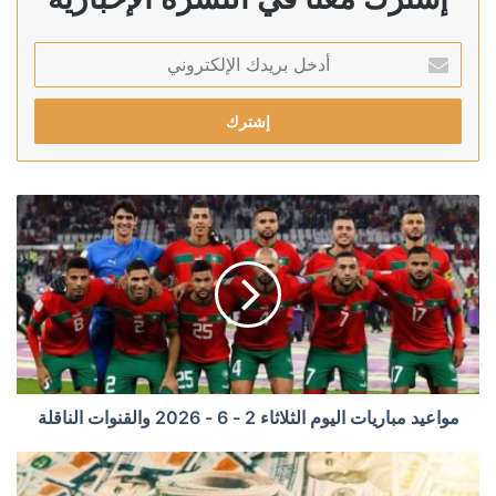
أدخل
بريدك
الإلكتروني
مواعيد مباريات اليوم الثلاثاء 2 - 6 - 2026 والقنوات الناقلة