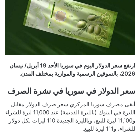
ارتفع سعر الدولار اليوم في سوريا الأحد 19 أبريل/ نيسان
2026، بالسوقين الرسمية والموازية بمختلف المدن.
سعر الدولار في سوريا في نشرة الصرف
أبقى مصرف سوريا المركزي سعر صرف الدولار مقابل
الليرة في البنوك (بالليرة القديمة) عند 11,000 ليرة للشراء
و11,100 ليرة للبيع، وبالليرة الجديدة 110 ليرات لكل دولار
للشراء، و111 ليرة للبيع.