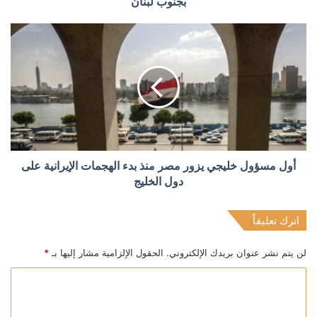
بجنوب لبنان
أول مسؤول خليجي يزور مصر منذ بدء الهجمات الإيرانية على
دول الخليج
اترك تعليقاً
لن يتم نشر عنوان بريدك الإلكتروني.
الحقول الإلزامية مشار إليها بـ
*
ا
ل