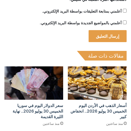
أعلمني بمتابعة التعليقات بواسطة البريد الإلكتروني.
أعلمني بالمواضيع الجديدة بواسطة البريد الإلكتروني.
مقالات ذات صلة
أسعار الذهب في الأردن اليوم
سعر الدولار اليوم في سوريا
الخميس 30 يوليو 2026.. انخفاض
الخميس 30 يوليو 2026.. نهاية
كبير
الليرة القديمة
منذ ساعتين
منذ ساعتين