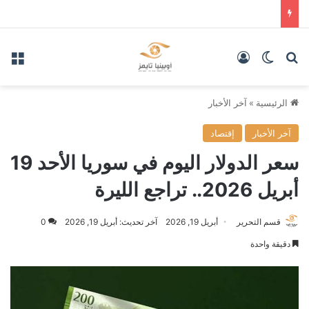
بحث عن
الوضع المظلم
تسجيل الدخول
الق
الرئيسية
»
آخر الأخبار
آخر الأخبار
إقتصاد
سعر الدولار اليوم في سوريا الأحد 19
أبريل 2026.. تراجع الليرة
قسم التحرير
أبريل 19, 2026
آخر تحديث: أبريل 19, 2026
0
دقيقة واحدة