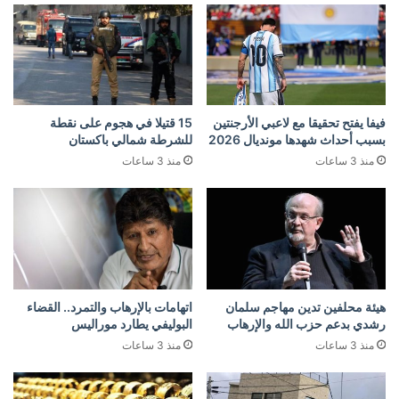
فيفا يفتح تحقيقا مع لاعبي الأرجنتين
15 قتيلا في هجوم على نقطة
بسبب أحداث شهدها مونديال 2026
للشرطة شمالي باكستان
منذ 3 ساعات
منذ 3 ساعات
هيئة محلفين تدين مهاجم سلمان
اتهامات بالإرهاب والتمرد.. القضاء
رشدي بدعم حزب الله والإرهاب
البوليفي يطارد موراليس
منذ 3 ساعات
منذ 3 ساعات