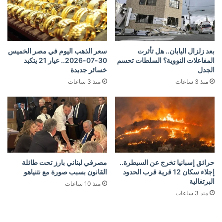
بعد زلزال اليابان.. هل تأثرت
سعر الذهب اليوم في مصر الخميس
المفاعلات النووية؟ السلطات تحسم
30-07-2026.. عيار 21 يتكبد
الجدل
خسائر جديدة
منذ 3 ساعات
منذ 3 ساعات
حرائق إسبانيا تخرج عن السيطرة..
مصرفي لبناني بارز تحت طائلة
إجلاء سكان 12 قرية قرب الحدود
القانون بسبب صورة مع نتنياهو
البرتغالية
منذ 10 ساعات
منذ 3 ساعات