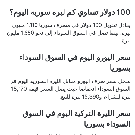
100 دولار تساوي كم ليرة سورية اليوم؟
يعادل تحويل 100 دولار في مصرف سوريا 1.110 مليون
ليرة، بينما تصل في السوق السوداء إلى نحو 1.650 مليون
ليرة.
سعر اليورو اليوم في السوق السوداء
بسوريا
سجل سعر صرف اليورو مقابل الليرة السورية اليوم في
السوق السوداء انخفاضا حيث يصل السعر قيمة 15,170
ليرة للشراء، و15,390 ليرة للبيع.
سعر الليرة التركية اليوم في السوق
السوداء بسوريا