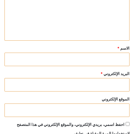
ت
ع
ل
ي
ق
*
الاسم
*
البريد الإلكتروني
*
الموقع الإلكتروني
احفظ اسمي، بريدي الإلكتروني، والموقع الإلكتروني في هذا المتصفح
لاستخدامها المرة المقبلة في تعليقي.