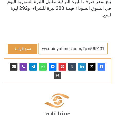
بلغ سعر صرف الليرة التركية مقابل الليرة السورية اليوم
في السوق السوداء قيمة 288 ليرة للشراء، و292 ليرة
للبيع.
نسخ الرابط