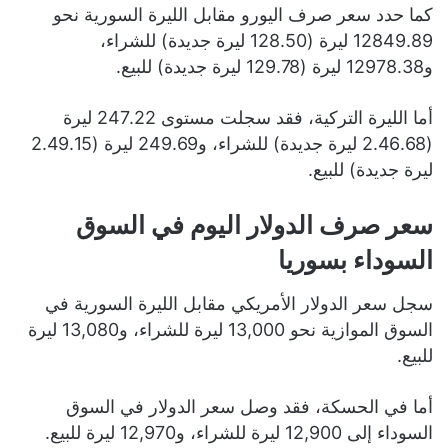
كما حدد سعر صرف اليورو مقابل الليرة السورية نحو
12849.89 ليرة (128.50 ليرة جديدة) للشراء،
و12978.38 ليرة (129.78 ليرة جديدة) للبيع.
أما الليرة التركية، فقد سجلت مستوى 247.22 ليرة
(2.46.68 ليرة جديدة) للشراء، و249.69 ليرة (2.49.15
ليرة جديدة) للبيع.
سعر صرف الدولار اليوم في السوق
السوداء بسوريا
سجل سعر الدولار الأمريكي مقابل الليرة السورية في
السوق الموازية نحو 13,000 ليرة للشراء، و13,080 ليرة
للبيع.
أما في الحسكة، فقد وصل سعر الدولار في السوق
السوداء إلى 12,900 ليرة للشراء، و12,970 ليرة للبيع.