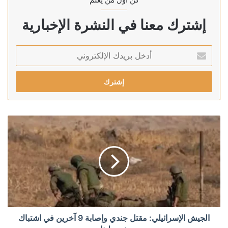
إشترك معنا في النشرة الإخبارية
أدخل
بريدك
الإلكتروني
الجيش الإسرائيلي: مقتل جندي وإصابة 9 آخرين في اشتباك