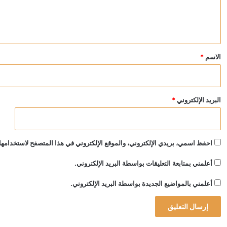
ل
ي
ق
*
الاسم
*
البريد الإلكتروني
*
احفظ اسمي، بريدي الإلكتروني، والموقع الإلكتروني في هذا المتصفح لاستخدامها 
أعلمني بمتابعة التعليقات بواسطة البريد الإلكتروني.
أعلمني بالمواضيع الجديدة بواسطة البريد الإلكتروني.