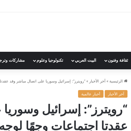
ثقافة وفنون
البيت العربي
تكنولوجيا وعلوم
مشاركات وترج
الرئيسية
»
آخر الأخبار
»
“رويترز”: إسرائيل وسوريا على اتصال مباشر وقد عقدتا 
آخر الأخبار
أخبار عالمية
“رويترز”: إسرائيل وسوريا
عقدتا اجتماعات وجهًا لوجه