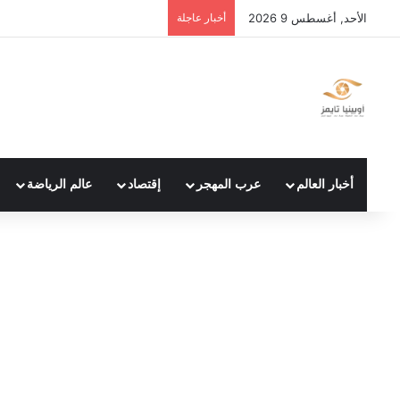
الأحد, أغسطس 9 2026
أخبار عاجلة
أخبار العالم
عرب المهجر
إقتصاد
عالم الرياضة