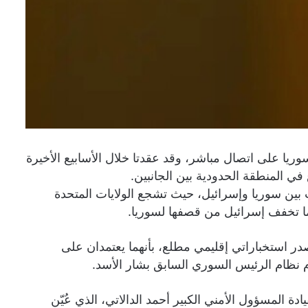
يا على اتصال مباشر، وقد عقدتا خلال الأسابيع الأخيرة
ي المنطقة الحدودية بين الجانبين.
ت بين سوريا وإسرائيل، حيث تشجع الولايات المتحدة
ا تخفف إسرائيل من قصفها لسوريا.
ر استخباراتي إقليمي مطلع، بأنهما يعتمدان على
نظام الرئيس السوري السابق بشار الأسد.
المسؤول الأمني ​​الكبير أحمد الدالاتي، الذي عُيّن