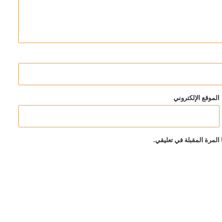
الموقع الإلكتروني
المرة المقبلة في تعليقي.