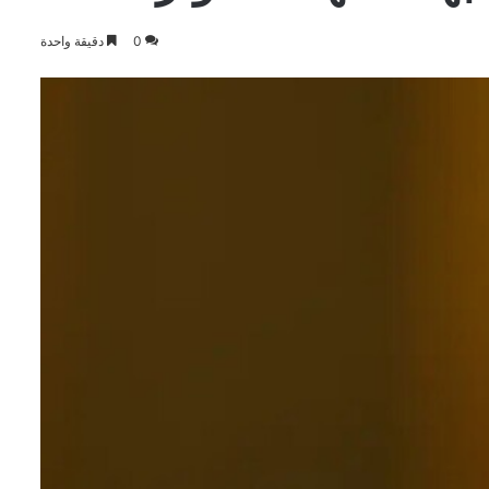
0
دقيقة واحدة