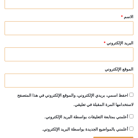
ق
*
الاسم
*
البريد الإلكتروني
*
الموقع الإلكتروني
احفظ اسمي، بريدي الإلكتروني، والموقع الإلكتروني في هذا المتصفح
لاستخدامها المرة المقبلة في تعليقي.
أعلمني بمتابعة التعليقات بواسطة البريد الإلكتروني.
أعلمني بالمواضيع الجديدة بواسطة البريد الإلكتروني.