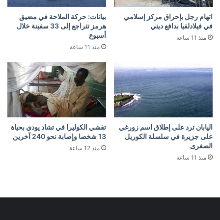
اتهام رجل بإحراق مركز إسلامي
بيانات: حركة الملاحة في مضيق
في فيلادلفيا بدافع ديني
هرمز تتراجع إلى 33 سفينة خلال
أسبوع
منذ 11 ساعة
منذ 11 ساعة
اليابان ترد على إطلاق اسم زورغي
تفشي الكوليرا في تشاد يودي بحياة
على جزيرة في سلسلة الكوريل
13 شخصا وإصابة نحو 240 آخرين
الصغرى
منذ 12 ساعة
منذ 11 ساعة