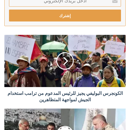
بريدك
الإلكتروني
الكونجرس البوليفي يجيز للرئيس المدعوم من ترامب استخدام
الجيش لمواجهة المتظاهرين