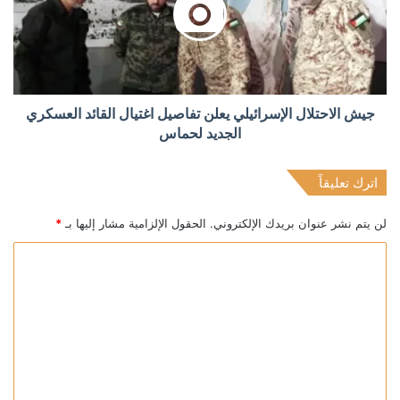
جيش الاحتلال الإسرائيلي يعلن تفاصيل اغتيال القائد العسكري
الجديد لحماس
اترك تعليقاً
لن يتم نشر عنوان بريدك الإلكتروني.
الحقول الإلزامية مشار إليها بـ
*
ا
ل
ت
ع
ل
ي