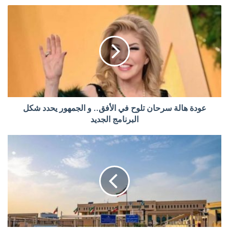
عودة هالة سرحان تلوح في الأفق.. و الجمهور يحدد شكل
البرنامج الجديد