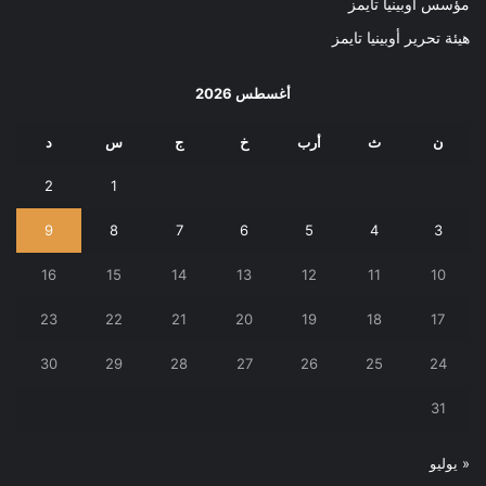
مؤسس أوبينيا تايمز
هيئة تحرير أوبينيا تايمز
أغسطس 2026
ن
ث
أرب
خ
ج
س
د
2
1
9
8
7
6
5
4
3
16
15
14
13
12
11
10
23
22
21
20
19
18
17
30
29
28
27
26
25
24
31
« يوليو