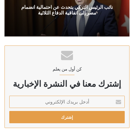
نائب الرئيس التركي يتحدث عن احتمالية انضمام
مصر إلى اتفاقية الدفاع الثلاثية
كن أول من يعلم
إشترك معنا في النشرة الإخبارية
أدخل
بريدك
الإلكتروني