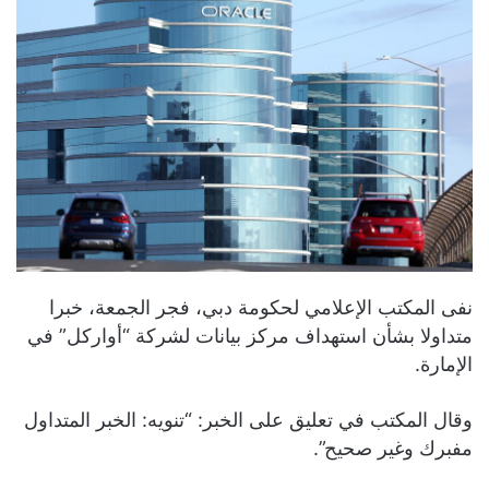
نفى المكتب الإعلامي لحكومة دبي، فجر الجمعة، خبرا
متداولا بشأن استهداف مركز بيانات لشركة “أواركل” في
الإمارة.
وقال المكتب في تعليق على الخبر: “تنويه: الخبر المتداول
مفبرك وغير صحيح”.