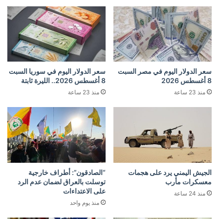
سعر الدولار اليوم في مصر السبت
سعر الدولار اليوم في سوريا السبت
8 أغسطس 2026
8 أغسطس 2026.. الليرة ثابتة
منذ 23 ساعة
منذ 23 ساعة
الجيش اليمني يرد على هجمات
“الصادقون”: أطراف خارجية
معسكرات مأرب
توسلت بالعراق لضمان عدم الرد
على الاعتداءات
منذ 24 ساعة
منذ يوم واحد