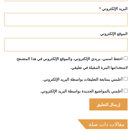
البريد الإلكتروني
*
الموقع الإلكتروني
احفظ اسمي، بريدي الإلكتروني، والموقع الإلكتروني في هذا المتصفح
لاستخدامها المرة المقبلة في تعليقي.
أعلمني بمتابعة التعليقات بواسطة البريد الإلكتروني.
أعلمني بالمواضيع الجديدة بواسطة البريد الإلكتروني.
مقالات ذات صلة