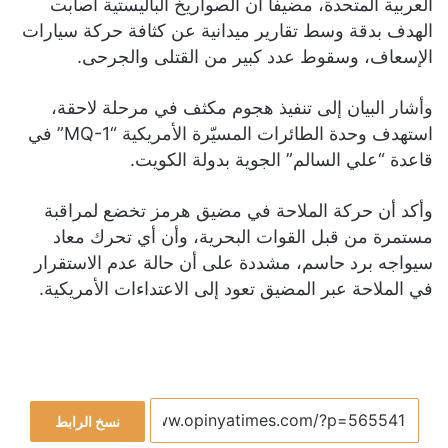
العربية المتحدة، مضيفا أن الصواريخ الباليستية أصابت
الهدف بدقة وسط تقارير ميدانية عن كثافة حركة سيارات
الإسعاف، وسقوط عدد كبير من القتلى والجرحى.
وأشار البيان إلى تنفيذ هجوم مكثف في مرحلة لاحقة،
استهدف وحدة الطائرات المسيّرة الأمريكية “MQ-1” في
قاعدة “علي السالم” الجوية بدولة الكويت.
وأكد أن حركة الملاحة في مضيق هرمز تخضع لمراقبة
مستمرة من قبل القوات البحرية، وأن أي تحرك معاد
سيواجه برد حاسم، مشددة على أن حالة عدم الاستقرار
في الملاحة عبر المضيق تعود إلى الاعتداءات الأمريكية.
نسخ الرابط