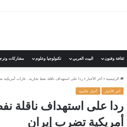
ثقافة وفنون
البيت العربي
تكنولوجيا وعلوم
مشاركات وترج
الرئيسية
»
آخر الأخبار
»
ردا على استهداف ناقلة نفط تجارية.. غارات أمريكية ت
آخر الأخبار
أخبار عالمية
ردا على استهداف ناقلة نفط
أمريكية تضرب إيران