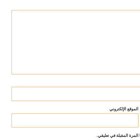
الموقع الإلكتروني
المرة المقبلة في تعليقي.