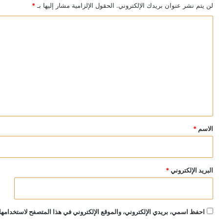
لن يتم نشر عنوان بريدك الإلكتروني.
الحقول الإلزامية مشار إليها بـ
*
ا
ل
ت
ع
ل
ي
ق
*
الاسم
*
البريد الإلكتروني
*
احفظ اسمي، بريدي الإلكتروني، والموقع الإلكتروني في هذا المتصفح لاستخدامها 