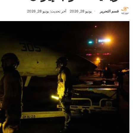
قسم التحرير
يونيو 28, 2026
آخر تحديث: يونيو 28, 2026