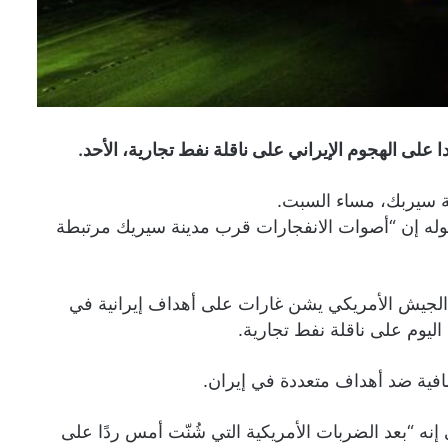
 على الهجوم الإيراني على ناقلة نفط تجارية، الأحد.
ة سيربك، مساء السبت.
قوله إن “أصوات الانفجارات قرب مدينة سيريك مرتبطة
لجيش الأمريكي يشن غارات على أهداف إيرانية في
ليوم على ناقلة نفط تجارية.
ضافية ضد أهداف متعددة في إيران.
ه “بعد الضربات الأمريكية التي شُنّت أمس ردًا على