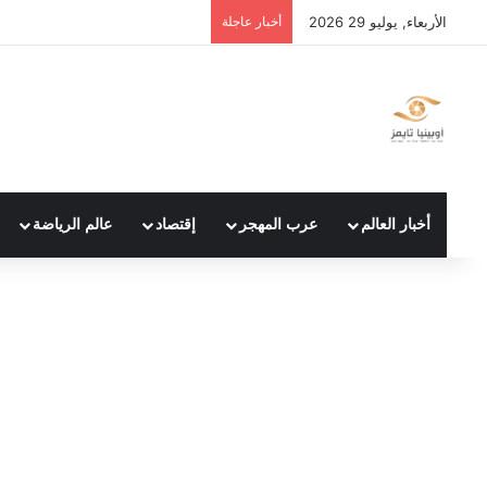
الأربعاء, يوليو 29 2026
أخبار عاجلة
أخبار العالم
عرب المهجر
إقتصاد
عالم الرياضة