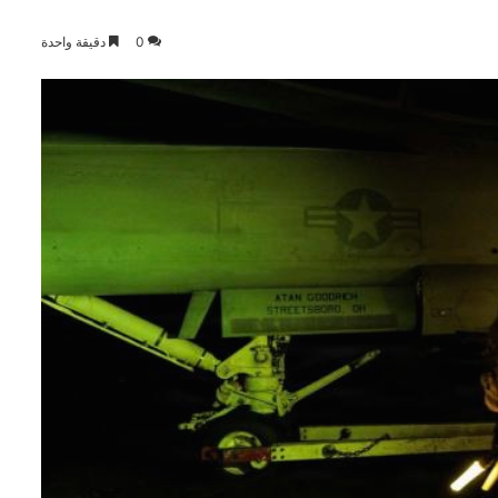
0
دقيقة واحدة