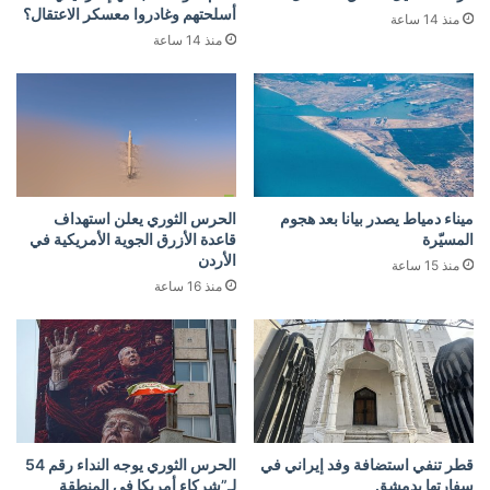
أسلحتهم وغادروا معسكر الاعتقال؟
منذ 14 ساعة
منذ 14 ساعة
ميناء دمياط يصدر بيانا بعد هجوم
الحرس الثوري يعلن استهداف
المسيّرة
قاعدة الأزرق الجوية الأمريكية في
الأردن
منذ 15 ساعة
منذ 16 ساعة
قطر تنفي استضافة وفد إيراني في
الحرس الثوري يوجه النداء رقم 54
سفارتها بدمشق
لـ”شركاء أمريكا في المنطقة