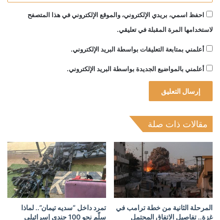
احفظ اسمي، بريدي الإلكتروني، والموقع الإلكتروني في هذا المتصفح
لاستخدامها المرة المقبلة في تعليقي.
أعلمني بمتابعة التعليقات بواسطة البريد الإلكتروني.
أعلمني بالمواضيع الجديدة بواسطة البريد الإلكتروني.
مقالات ذات صلة
المرحلة الثانية من خطة ترامب في
تمرد داخل “سديه تيمان”.. لماذا
غزة.. تفاصيل الاتفاق المحتمل
سلّم نحو 100 جندي إسرائيلي