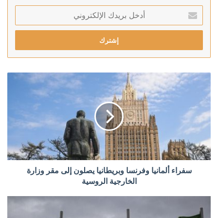
أدخل
بريدك
الإلكتروني
سفراء ألمانيا وفرنسا وبريطانيا يصلون إلى مقر وزارة
الخارجية الروسية