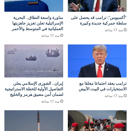
“أكسيوس”: ترامب قد يحصل على
مناورة واسعة النطاق.. البحرية
سلطة جمركية جديدة وكبيرة
الإسرائيلية تعلن تعزيز جاهزيتها
العملياتية في المتوسط والأحمر
منذ 17 ساعة
منذ 17 ساعة
ترامب يعقد اجتماعا مغلقا مع
إيران.. الشورى الإسلامي يعلن
الاستخبارات في البيت الأبيض
التفاصيل الأولية للخطة الاستراتيجية
لضمان أمن مضيق هرمز والخليج
منذ 17 ساعة
منذ 17 ساعة