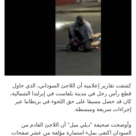
كشفت تقارير إعلامية أن اللاجئ السوداني، الذي حاول
قطع رأس رجل في مدينة بلفاست في إيرلندا الشمالية،
كان قد حصل مسبقا على حق اللجوء في بريطانيا عبر
إجراءات سريعة ومبسطة.
وأوضحت صحيفة “ديلي ميل” أن اللاجئ القادم من
السودان اكتفى بملء استمارة مؤلفة من عشر صفحات