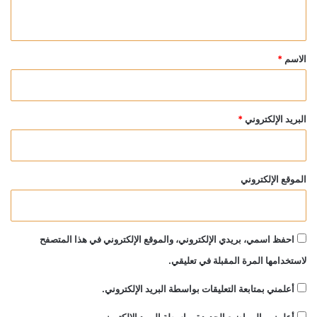
ي
ق
*
الاسم
*
البريد الإلكتروني
*
الموقع الإلكتروني
احفظ اسمي، بريدي الإلكتروني، والموقع الإلكتروني في هذا المتصفح
لاستخدامها المرة المقبلة في تعليقي.
أعلمني بمتابعة التعليقات بواسطة البريد الإلكتروني.