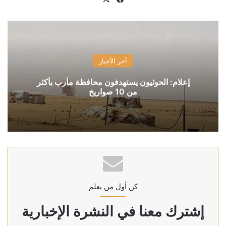
آخر الأخبار
إعلام: الحوثيون يستهدفون محافظة مأرب بأكثر
من 10 صواريخ
كن أول من يعلم
إشترك معنا في النشرة الإخبارية