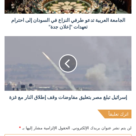
الجامعة العربية تدعو طرفي النزاع في السودان إلى احترام
تعهدات "إعلان جدة"
إسرائيل تبلغ مصر بتعليق مفاوضات وقف إطلاق النار مع غزة
اترك تعليقاً
لن يتم نشر عنوان بريدك الإلكتروني.
الحقول الإلزامية مشار إليها بـ
*