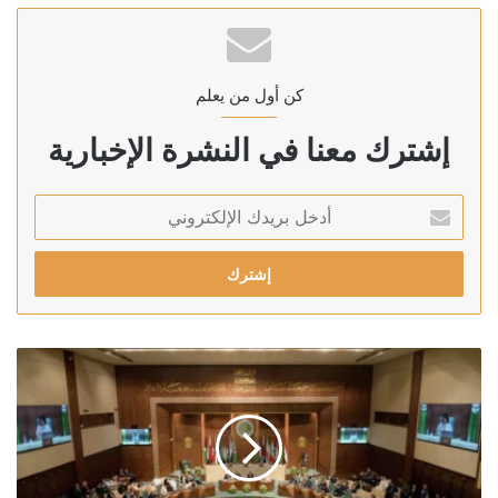
كن أول من يعلم
إشترك معنا في النشرة الإخبارية
أدخل
بريدك
الإلكتروني