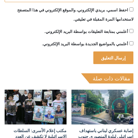
احفظ اسمي، بريدي الإلكتروني، والموقع الإلكتروني في هذا المتصفح
لاستخدامها المرة المقبلة في تعليقي.
أعلمني بمتابعة التعليقات بواسطة البريد الإلكتروني.
أعلمني بالمواضيع الجديدة بواسطة البريد الإلكتروني.
مقالات ذات صلة
إصابة عسكري لبناني باستهداف
مكتب إعلام الأسرى: السلطات
إسرائيلي لبلدة المنصوري جنوب
الإسرائيلية لا تكشف عن العدد