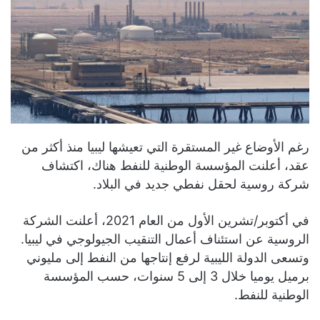
رغم الأوضاع غير المستقرة التي تعيشها ليبيا منذ أكثر من
عقد، أعلنت المؤسسة الوطنية للنفط هناك، اكتشاف
شركة روسية لحقل نفطي جديد في البلاد.
في أكتوبر/تشرين الأول من العام 2021، أعلنت الشركة
الروسية عن استئناف أعمال التنقيب الجيولوجي في ليبيا.
وتسعى الدولة الليبية لرفع إنتاجها من النفط إلى مليوني
برميل يوميا خلال 3 إلى 5 سنوات، حسب المؤسسة
الوطنية للنفط.