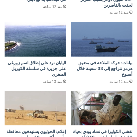
لحقت بالقاصرين
منذ 12 ساعة
منذ 12 ساعة
بيانات: حركة الملاحة في مضيق
اليابان ترد على إطلاق اسم زورغي
هرمز تتراجع إلى 33 سفينة خلال
على جزيرة في سلسلة الكوريل
أسبوع
الصغرى
منذ 12 ساعة
منذ 13 ساعة
تفشي الكوليرا في تشاد يودي بحياة
إعلام: الحوثيون يستهدفون محافظة