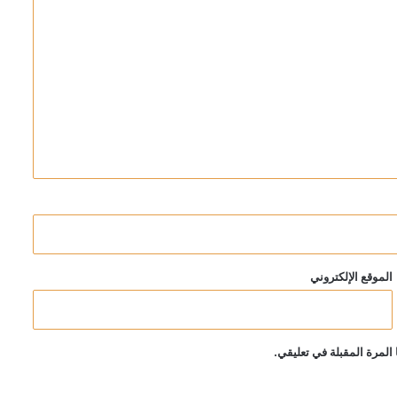
الموقع الإلكتروني
المرة المقبلة في تعليقي.