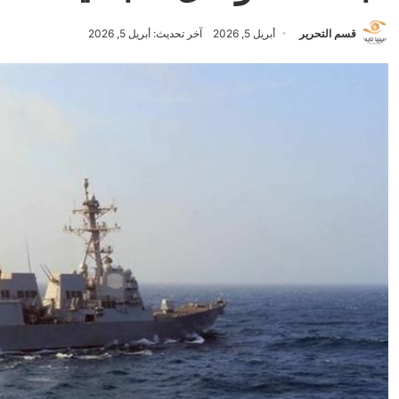
قسم التحرير
أبريل 5, 2026
آخر تحديث: أبريل 5, 2026