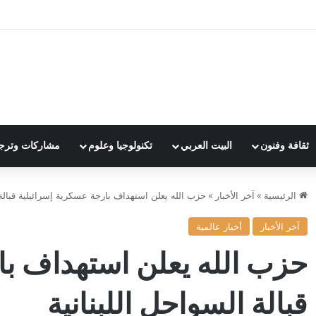
ثقافة وفنون
البيت العربي
تكنولوجيا وعلوم
مشاركات وترج
الرئيسية
»
آخر الأخبار
»
حزب الله يعلن استهداف بارجة عسكرية إسرائيلية قبالة 
آخر الأخبار
أخبار عالمية
حزب الله يعلن استهداف با
قبالة السواحل اللبنانية