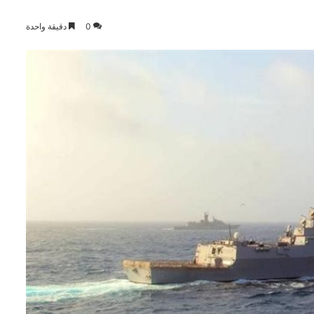
0
دقيقة واحدة