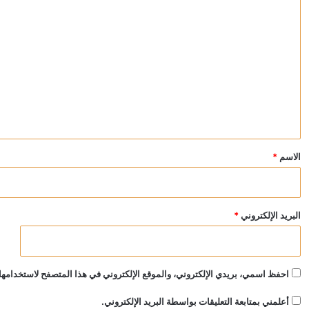
ا
ل
ت
ع
ل
ي
ق
*
الاسم
*
البريد الإلكتروني
*
احفظ اسمي، بريدي الإلكتروني، والموقع الإلكتروني في هذا المتصفح لاستخدامها 
أعلمني بمتابعة التعليقات بواسطة البريد الإلكتروني.