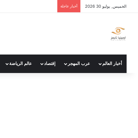
الخميس, يوليو 30 2026
أخبار عاجلة
أخبار العالم
عرب المهجر
إقتصاد
عالم الرياضة