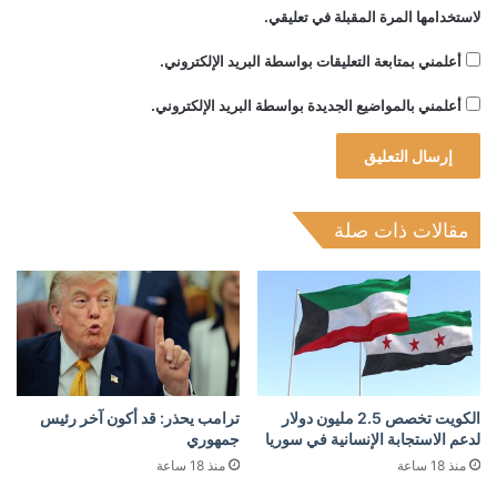
لاستخدامها المرة المقبلة في تعليقي.
أعلمني بمتابعة التعليقات بواسطة البريد الإلكتروني.
أعلمني بالمواضيع الجديدة بواسطة البريد الإلكتروني.
مقالات ذات صلة
الكويت تخصص 2.5 مليون دولار
ترامب يحذر: قد أكون آخر رئيس
لدعم الاستجابة الإنسانية في سوريا
جمهوري
منذ 18 ساعة
منذ 18 ساعة