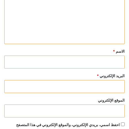
ت
ع
ل
ي
ق
*
الاسم
*
البريد الإلكتروني
*
الموقع الإلكتروني
احفظ اسمي، بريدي الإلكتروني، والموقع الإلكتروني في هذا المتصفح