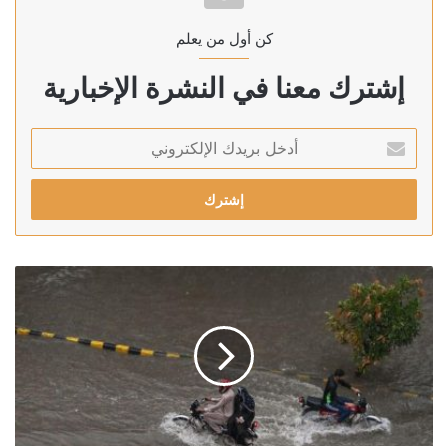
كن أول من يعلم
إشترك معنا في النشرة الإخبارية
أدخل
بريدك
الإلكتروني