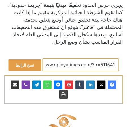
يجري حرس الحدود تحقيقًا مبدئيًا بتهمة “جريمة حدودية”.
كما تقوم الشرطة الجنائية المركزية بتقييم ما إذا كانت
هناك حاجة لبدء تحقيق جنائي أوسع يتعلق بخدمته
المحتملة في “فاغنر”. يتوقع أن تستغرق هذه التحقيقات
أسابيع، وبعدها ستُحال القضية إلى المدعي العام لاتخاذ
القرار المناسب بشأن وضع الرجل.
نسخ الرابط