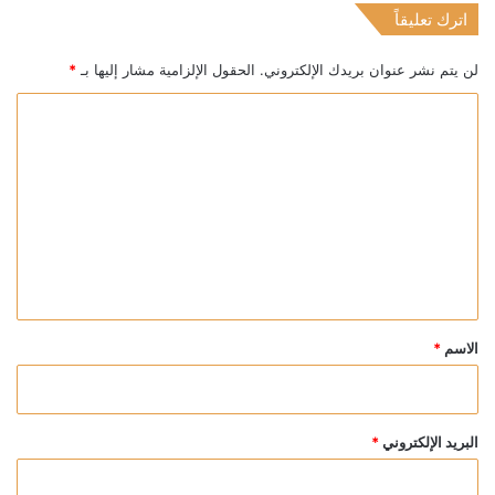
اترك تعليقاً
لن يتم نشر عنوان بريدك الإلكتروني.
الحقول الإلزامية مشار إليها بـ
*
ا
ل
ت
ع
ل
ي
ق
*
الاسم
*
البريد الإلكتروني
*