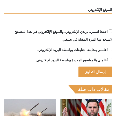
الموقع الإلكتروني
احفظ اسمي، بريدي الإلكتروني، والموقع الإلكتروني في هذا المتصفح
لاستخدامها المرة المقبلة في تعليقي.
أعلمني بمتابعة التعليقات بواسطة البريد الإلكتروني.
أعلمني بالمواضيع الجديدة بواسطة البريد الإلكتروني.
مقالات ذات صلة