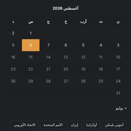
أغسطس 2026
ن
ث
أرب
خ
ج
س
د
2
1
9
8
7
6
5
4
3
16
15
14
13
12
11
10
23
22
21
20
19
18
17
30
29
28
27
26
25
24
31
« يوليو
أنتوني بلينكن
أوكرانيا
إيران
الأمم المتحدة
الاتحاد الأوروبي