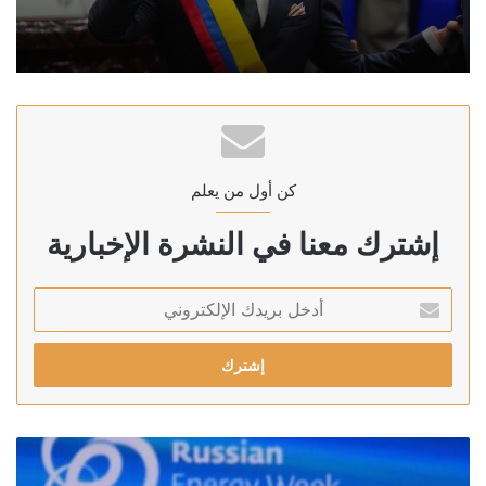
كن أول من يعلم
إشترك معنا في النشرة الإخبارية
أدخل
بريدك
الإلكتروني