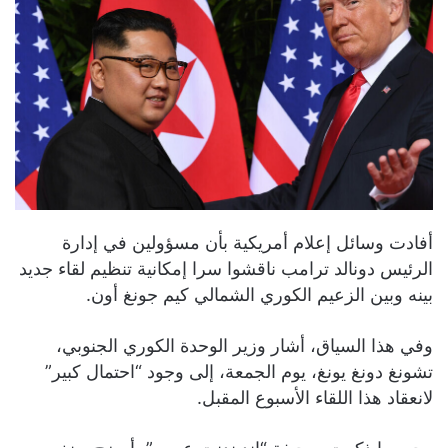
أفادت وسائل إعلام أمريكية بأن مسؤولين في إدارة
الرئيس دونالد ترامب ناقشوا سرا إمكانية تنظيم لقاء جديد
بينه وبين الزعيم الكوري الشمالي كيم جونغ أون.
وفي هذا السياق، أشار وزير الوحدة الكوري الجنوبي،
تشونغ دونغ يونغ، يوم الجمعة، إلى وجود “احتمال كبير”
لانعقاد هذا اللقاء الأسبوع المقبل.