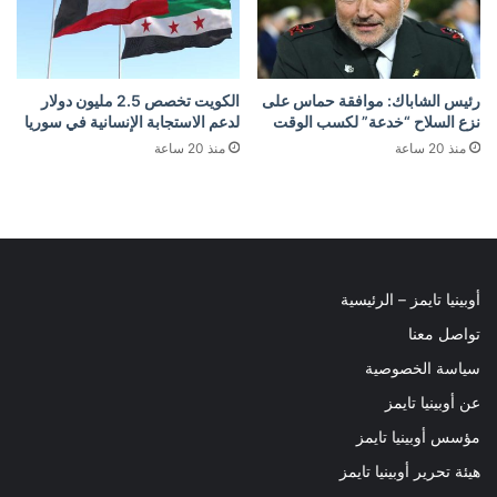
رئيس الشاباك: موافقة حماس على
الكويت تخصص 2.5 مليون دولار
نزع السلاح “خدعة” لكسب الوقت
لدعم الاستجابة الإنسانية في سوريا
منذ 20 ساعة
منذ 20 ساعة
أوبينيا تايمز – الرئيسية
تواصل معنا
سياسة الخصوصية
عن أوبينيا تايمز
مؤسس أوبينيا تايمز
هيئة تحرير أوبينيا تايمز