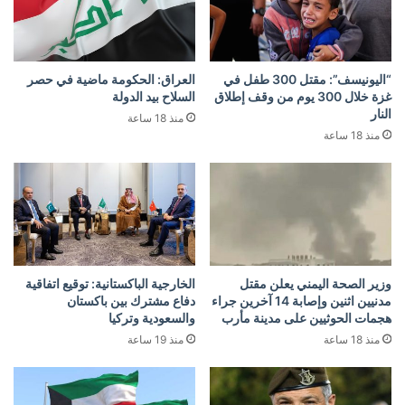
“اليونيسف”: مقتل 300 طفل في
العراق: الحكومة ماضية في حصر
غزة خلال 300 يوم من وقف إطلاق
السلاح بيد الدولة
النار
منذ 18 ساعة
منذ 18 ساعة
وزير الصحة اليمني يعلن مقتل
الخارجية الباكستانية: توقيع اتفاقية
مدنيين اثنين وإصابة 14 آخرين جراء
دفاع مشترك بين باكستان
هجمات الحوثيين على مدينة مأرب
والسعودية وتركيا
منذ 18 ساعة
منذ 19 ساعة