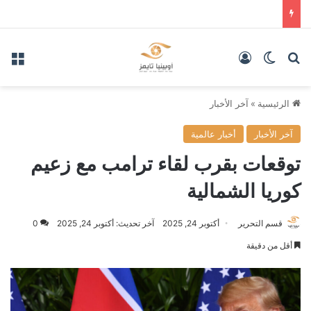
بحث عن
الوضع المظلم
تسجيل الدخول
الق
الرئيسية
»
آخر الأخبار
آخر الأخبار
أخبار عالمية
توقعات بقرب لقاء ترامب مع زعيم
كوريا الشمالية
قسم التحرير
أكتوبر 24, 2025
آخر تحديث: أكتوبر 24, 2025
0
أقل من دقيقة