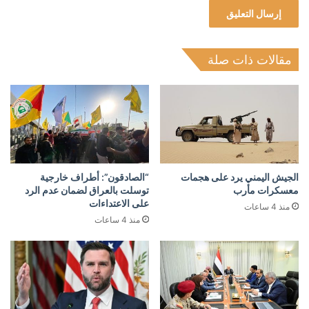
مقالات ذات صلة
الجيش اليمني يرد على هجمات
“الصادقون”: أطراف خارجية
معسكرات مأرب
توسلت بالعراق لضمان عدم الرد
على الاعتداءات
منذ 4 ساعات
منذ 4 ساعات