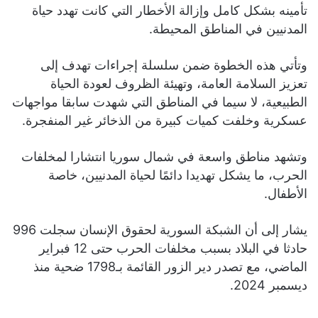
تأمينه بشكل كامل وإزالة الأخطار التي كانت تهدد حياة
المدنيين في المناطق المحيطة.
وتأتي هذه الخطوة ضمن سلسلة إجراءات تهدف إلى
تعزيز السلامة العامة، وتهيئة الظروف لعودة الحياة
الطبيعية، لا سيما في المناطق التي شهدت سابقا مواجهات
عسكرية وخلفت كميات كبيرة من الذخائر غير المنفجرة.
وتشهد مناطق واسعة في شمال سوريا انتشارا لمخلفات
الحرب، ما يشكل تهديدا دائمًا لحياة المدنيين، خاصة
الأطفال.
يشار إلى أن الشبكة السورية لحقوق الإنسان سجلت 996
حادثا في البلاد بسبب مخلفات الحرب حتى 12 فبراير
الماضي، مع تصدر دير الزور القائمة بـ1798 ضحية منذ
ديسمبر 2024.