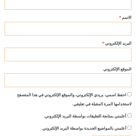
ق
*
الاسم
*
البريد الإلكتروني
*
الموقع الإلكتروني
احفظ اسمي، بريدي الإلكتروني، والموقع الإلكتروني في هذا المتصفح
لاستخدامها المرة المقبلة في تعليقي.
أعلمني بمتابعة التعليقات بواسطة البريد الإلكتروني.
أعلمني بالمواضيع الجديدة بواسطة البريد الإلكتروني.