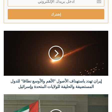
بريدك
الإلكتروني
إيران تهدد باستهداف الأصول "الأهم والأوسع نطاقا" للدول
المستضيفة والحليفة للولايات المتحدة وإسرائيل