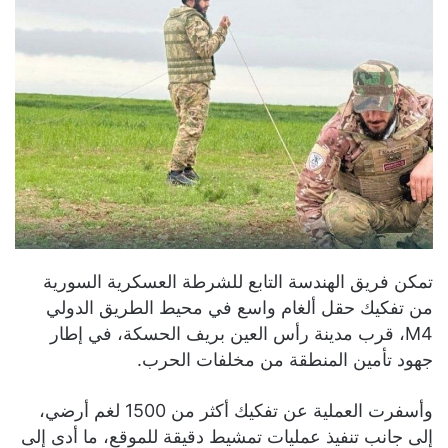
تمكن فريق الهندسة التابع للشرطة العسكرية السورية
من تفكيك حقل ألغام واسع في محيط الطريق الدولي
M4، قرب مدينة رأس العين بريف الحسكة، في إطار
جهود تأمين المنطقة من مخلفات الحرب.
وأسفرت العملية عن تفكيك أكثر من 1500 لغم أرضي،
إلى جانب تنفيذ عمليات تمشيط دقيقة للموقع، ما أدى إلى