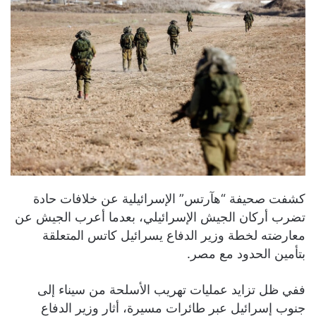
كشفت صحيفة “هآرتس” الإسرائيلية عن خلافات حادة
تضرب أركان الجيش الإسرائيلي، بعدما أعرب الجيش عن
معارضته لخطة وزير الدفاع يسرائيل كاتس المتعلقة
بتأمين الحدود مع مصر.
ففي ظل تزايد عمليات تهريب الأسلحة من سيناء إلى
جنوب إسرائيل عبر طائرات مسيرة، أثار وزير الدفاع