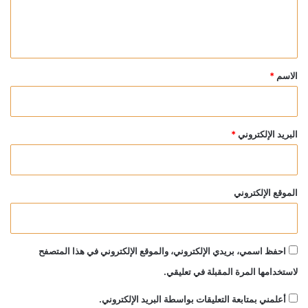
ل
ي
ق
*
الاسم
*
البريد الإلكتروني
*
الموقع الإلكتروني
احفظ اسمي، بريدي الإلكتروني، والموقع الإلكتروني في هذا المتصفح
لاستخدامها المرة المقبلة في تعليقي.
أعلمني بمتابعة التعليقات بواسطة البريد الإلكتروني.