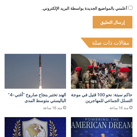
أعلمني بالمواضيع الجديدة بواسطة البريد الإلكتروني.
مقالات ذات صلة
حاكم سبتة: نحو 100 قتيل في موجة
الهند تختبر بنجاح صاروخ “أغني-4”
التسلل الجماعي للمهاجرين
الباليستي متوسط المدى
منذ 16 ساعة
منذ 16 ساعة