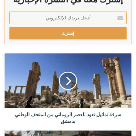
أدخل
بريدك
الإلكتروني
سرقة تماثيل تعود للعصر الروماني من المتحف الوطني
بدمشق