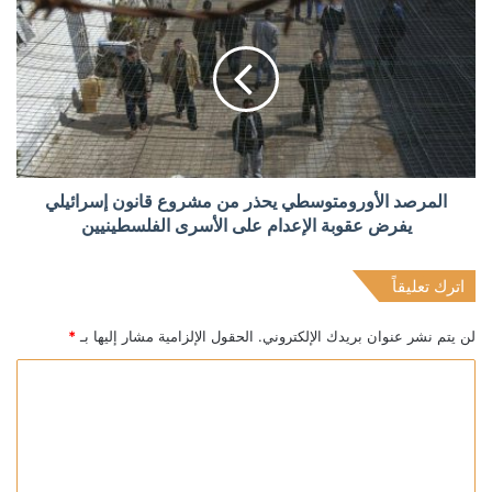
المرصد الأورومتوسطي يحذر من مشروع قانون إسرائيلي
يفرض عقوبة الإعدام على الأسرى الفلسطينيين
اترك تعليقاً
لن يتم نشر عنوان بريدك الإلكتروني.
الحقول الإلزامية مشار إليها بـ
*
ا
ل
ت
ع