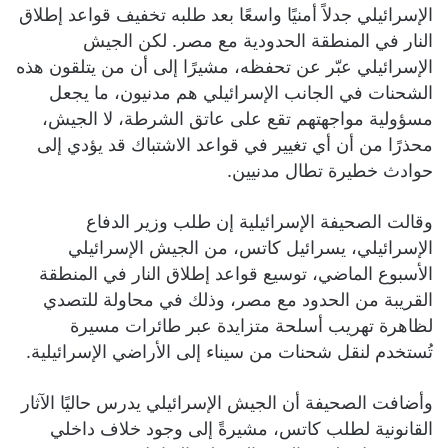
الإسرائيلي جدلاً أمنيًا واسعًا بعد طلبه تخفيف قواعد إطلاق
النار في المنطقة الحدودية مع مصر. لكن الجيش
الإسرائيلي عبّر عن تحفظه، مشيرًا إلى أن من يتلقون هذه
الشحنات في الجانب الإسرائيلي هم مدنيون، ما يجعل
مسؤولية مواجهتهم تقع على عاتق الشرطة، لا الجيش،
محذرًا من أن أي تغيير في قواعد الاشتباك قد يؤدي إلى
حوادث خطيرة تطال مدنيين.
وقالت الصحيفة الإسرائيلية إن طلب وزير الدفاع
الإسرائيلي، يسرائيل كاتس، من الجيش الإسرائيلي
الأسبوع الماضي، توسيع قواعد إطلاق النار في المنطقة
القريبة من الحدود مع مصر، وذلك في محاولة للتصدي
لظاهرة تهريب أسلحة متزايدة عبر طائرات مسيرة
تُستخدم لنقل شحنات من سيناء إلى الأراضي الإسرائيلية.
وأضافت الصحيفة أن الجيش الإسرائيلي يدرس حاليًا الآثار
القانونية لطلب كاتس، مشيرةً إلى وجود خلاف داخلي