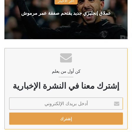
آخر الأخبار
عملاق إنجليزي جديد يقتحم صفقة عمر مرموش
كن أول من يعلم
إشترك معنا في النشرة الإخبارية
أدخل
بريدك
الإلكتروني