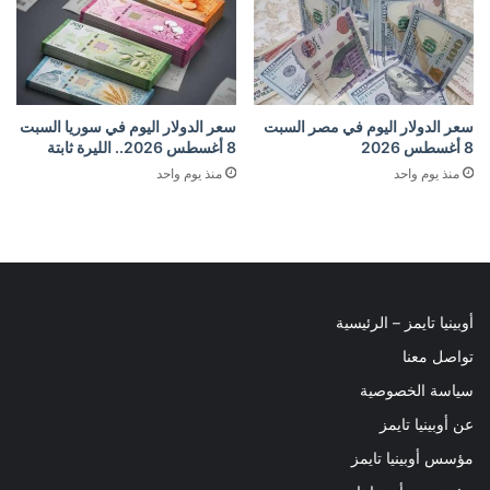
سعر الدولار اليوم في مصر السبت
سعر الدولار اليوم في سوريا السبت
8 أغسطس 2026
8 أغسطس 2026.. الليرة ثابتة
منذ يوم واحد
منذ يوم واحد
أوبينيا تايمز – الرئيسية
تواصل معنا
سياسة الخصوصية
عن أوبينيا تايمز
مؤسس أوبينيا تايمز