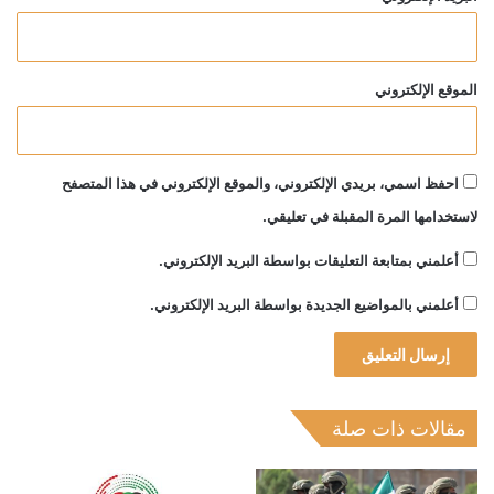
الموقع الإلكتروني
احفظ اسمي، بريدي الإلكتروني، والموقع الإلكتروني في هذا المتصفح
لاستخدامها المرة المقبلة في تعليقي.
أعلمني بمتابعة التعليقات بواسطة البريد الإلكتروني.
أعلمني بالمواضيع الجديدة بواسطة البريد الإلكتروني.
مقالات ذات صلة