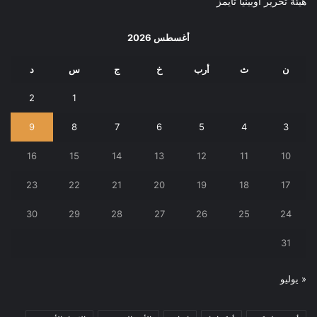
هيئة تحرير أوبينيا تايمز
أغسطس 2026
ن
ث
أرب
خ
ج
س
د
2
1
9
8
7
6
5
4
3
16
15
14
13
12
11
10
23
22
21
20
19
18
17
30
29
28
27
26
25
24
31
« يوليو