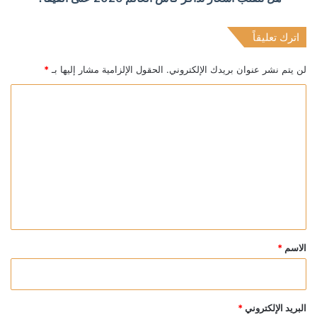
اترك تعليقاً
لن يتم نشر عنوان بريدك الإلكتروني.
الحقول الإلزامية مشار إليها بـ
*
ا
ل
ت
ع
ل
ي
ق
*
الاسم
*
البريد الإلكتروني
*