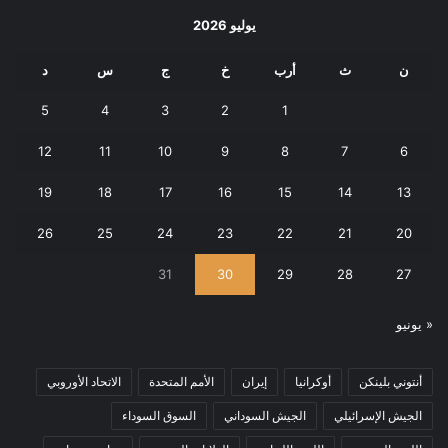
يوليو 2026
ن
ث
أرب
خ
ج
س
د
5
4
3
2
1
12
11
10
9
8
7
6
19
18
17
16
15
14
13
26
25
24
23
22
21
20
31
30
29
28
27
« يونيو
أنتوني بلينكن
أوكرانيا
إيران
الأمم المتحدة
الاتحاد الأوروبي
الجيش الإسرائيلي
الجيش السوداني
السوق السوداء