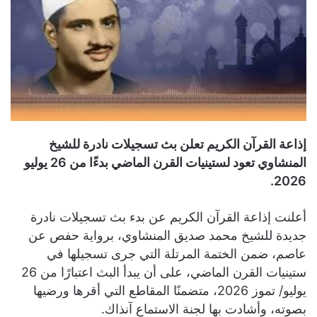
إذاعة القرآن الكريم تعلن بث تسجيلات نادرة للشيخ
المنشاوي تعود لستينيات القرن الماضي بدءًا من 26 يوليو
2026.
أعلنت إذاعة القرآن الكريم عن بدء بث تسجيلات نادرة
جديدة للشيخ محمد صديق المنشاوي، برواية حفص عن
عاصم، ضمن الختمة المرتلة التي جرى تسجيلها في
ستينيات القرن الماضي، على أن يبدأ البث اعتبارًا من 26
يوليو/ تموز 2026، متضمنًا المقاطع التي أقرها ورضيها
بصوته، وأشادت بها لجنة الاستماع آنذاك.