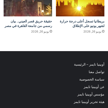
بريطانيا تسجل أعلى درجة حرارة
حقيقة حريق قصر العيني.. بيان
لشهر يونيو على الإطلاق
رسمي من جامعة القاهرة في مصر
يونيو 26, 2026
يونيو 26, 2026
أوبينيا تايمز – الرئيسية
تواصل معنا
سياسة الخصوصية
عن أوبينيا تايمز
مؤسس أوبينيا تايمز
هيئة تحرير أوبينيا تايمز