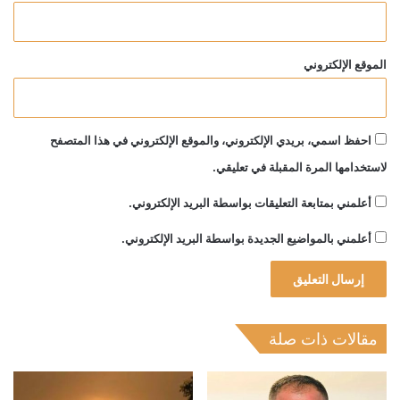
الموقع الإلكتروني
احفظ اسمي، بريدي الإلكتروني، والموقع الإلكتروني في هذا المتصفح
لاستخدامها المرة المقبلة في تعليقي.
أعلمني بمتابعة التعليقات بواسطة البريد الإلكتروني.
أعلمني بالمواضيع الجديدة بواسطة البريد الإلكتروني.
مقالات ذات صلة