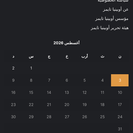
سياسة الخصوصية
عن أوبينيا تايمز
مؤسس أوبينيا تايمز
هيئة تحرير أوبينيا تايمز
أغسطس 2026
ن
ث
أرب
خ
ج
س
د
2
1
9
8
7
6
5
4
3
16
15
14
13
12
11
10
23
22
21
20
19
18
17
30
29
28
27
26
25
24
31