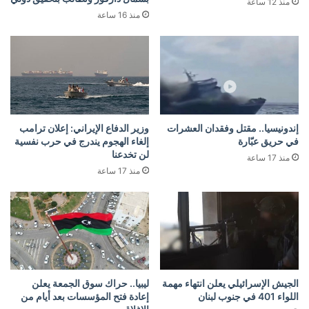
منذ 12 ساعة
منذ 16 ساعة
إندونيسيا.. مقتل وفقدان العشرات
وزير الدفاع الإيراني: إعلان ترامب
في حريق عبّارة
إلغاء الهجوم يندرج في حرب نفسية
لن تخدعنا
منذ 17 ساعة
منذ 17 ساعة
الجيش الإسرائيلي يعلن انتهاء مهمة
ليبيا.. حراك سوق الجمعة يعلن
اللواء 401 في جنوب لبنان
إعادة فتح المؤسسات بعد أيام من