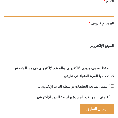
الاسم
*
البريد الإلكتروني
*
الموقع الإلكتروني
احفظ اسمي، بريدي الإلكتروني، والموقع الإلكتروني في هذا المتصفح
لاستخدامها المرة المقبلة في تعليقي.
أعلمني بمتابعة التعليقات بواسطة البريد الإلكتروني.
أعلمني بالمواضيع الجديدة بواسطة البريد الإلكتروني.