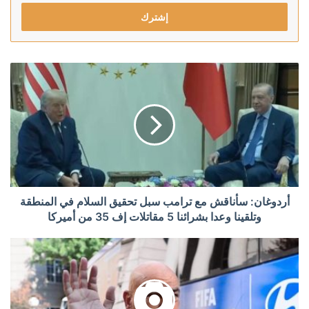
الإلكتروني
أردوغان: سأناقش مع ترامب سبل تحقيق السلام في المنطقة
وتلقينا وعدا بشرائنا 5 مقاتلات إف 35 من أميركا