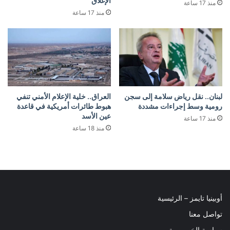
الإغلاق
منذ 17 ساعة
منذ 17 ساعة
لبنان.. نقل رياض سلامة إلى سجن
العراق.. خلية الإعلام الأمني تنفي
رومية وسط إجراءات مشددة
هبوط طائرات أمريكية في قاعدة
عين الأسد
منذ 17 ساعة
منذ 18 ساعة
أوبينيا تايمز – الرئيسية
تواصل معنا