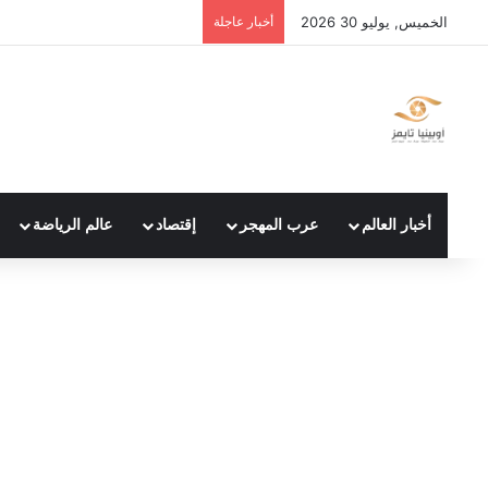
الخميس, يوليو 30 2026
أخبار عاجلة
أخبار العالم
عرب المهجر
إقتصاد
عالم الرياضة