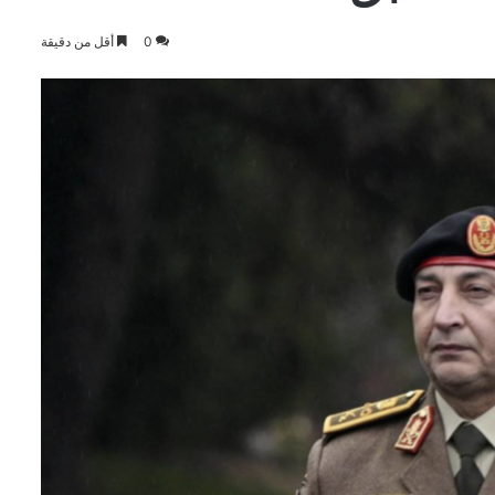
0
أقل من دقيقة