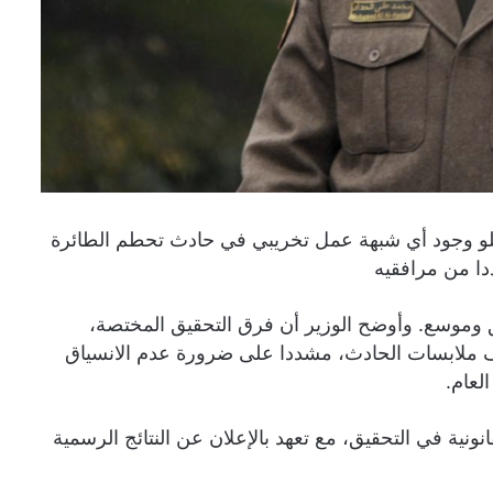
 أوغلو وجود أي شبهة عمل تخريبي في حادث تحطم الطائرة
دا من مرافقيه
 وموسع. وأوضح الوزير أن فرق التحقيق المختصة،
لكشف ملابسات الحادث، مشددا على ضرورة عدم الانسياق
لعام.
قانونية في التحقيق، مع تعهد بالإعلان عن النتائج الرسمية