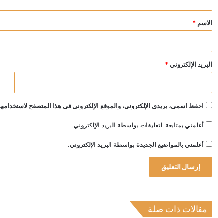
ق
*
الاسم
*
البريد الإلكتروني
*
احفظ اسمي، بريدي الإلكتروني، والموقع الإلكتروني في هذا المتصفح لاستخدامها 
أعلمني بمتابعة التعليقات بواسطة البريد الإلكتروني.
أعلمني بالمواضيع الجديدة بواسطة البريد الإلكتروني.
مقالات ذات صلة