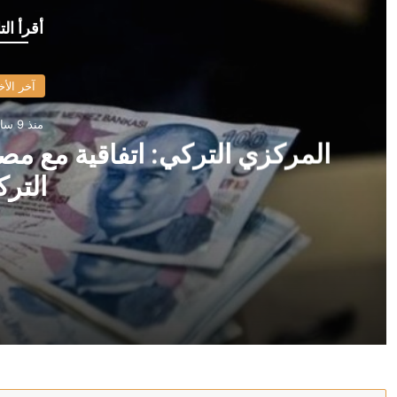
أقرأ الت
آخر الأخ
منذ 9 ساعات
المركزي التركي: اتفاقية مع مص
الترك
منذ 9 ساعات
المركزي التركي: اتفاقية مع مصرف سوريا على وديعة باللير
منذ 9 ساعات