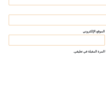
الموقع الإلكتروني
المرة المقبلة في تعليقي.