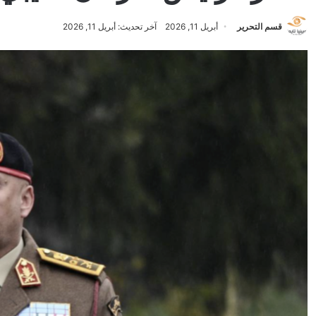
قسم التحرير
أبريل 11, 2026
آخر تحديث: أبريل 11, 2026