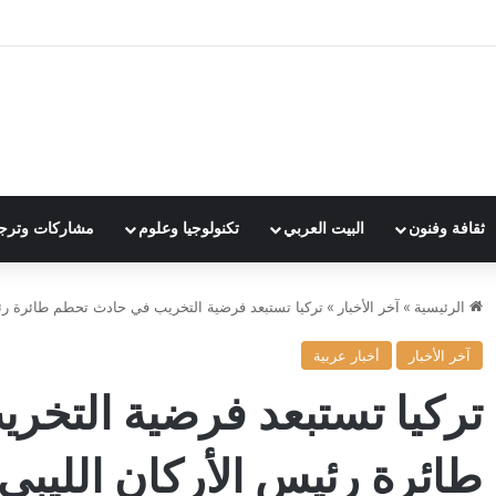
ثقافة وفنون
البيت العربي
تكنولوجيا وعلوم
مشاركات وترج
الرئيسية
»
آخر الأخبار
»
تركيا تستبعد فرضية التخريب في حادث تحطم طائرة رئي
آخر الأخبار
أخبار عربية
تركيا تستبعد فرضية التخ
طائرة رئيس الأركان الليبي