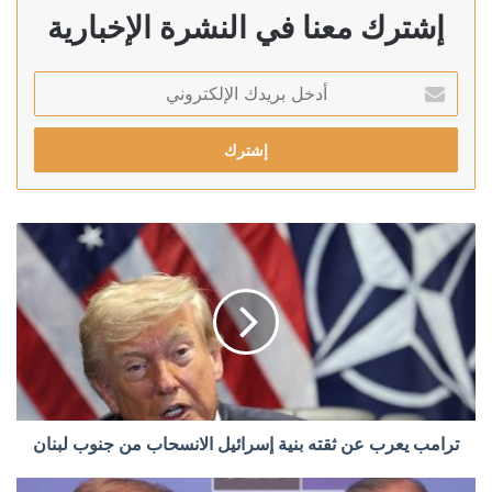
إشترك معنا في النشرة الإخبارية
أدخل
بريدك
الإلكتروني
ترامب يعرب عن ثقته بنية إسرائيل الانسحاب من جنوب لبنان