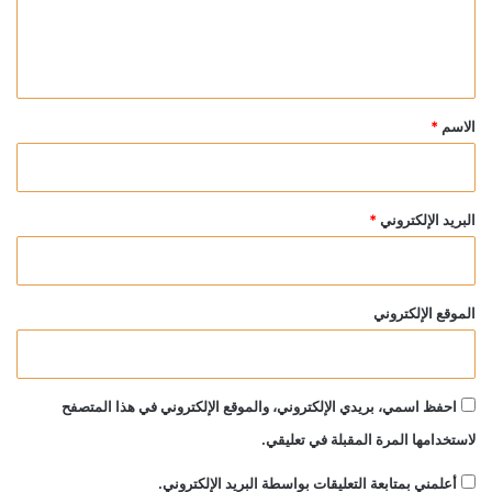
ل
ي
ق
*
الاسم
*
البريد الإلكتروني
*
الموقع الإلكتروني
احفظ اسمي، بريدي الإلكتروني، والموقع الإلكتروني في هذا المتصفح
لاستخدامها المرة المقبلة في تعليقي.
أعلمني بمتابعة التعليقات بواسطة البريد الإلكتروني.