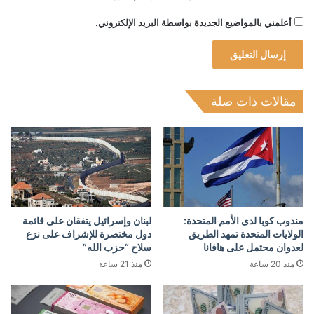
أعلمني بالمواضيع الجديدة بواسطة البريد الإلكتروني.
مقالات ذات صلة
مندوب كوبا لدى الأمم المتحدة:
لبنان وإسرائيل يتفقان على قائمة
الولايات المتحدة تمهد الطريق
دول مختصرة للإشراف على نزع
لعدوان محتمل على هافانا
سلاح “حزب الله”
منذ 20 ساعة
منذ 21 ساعة