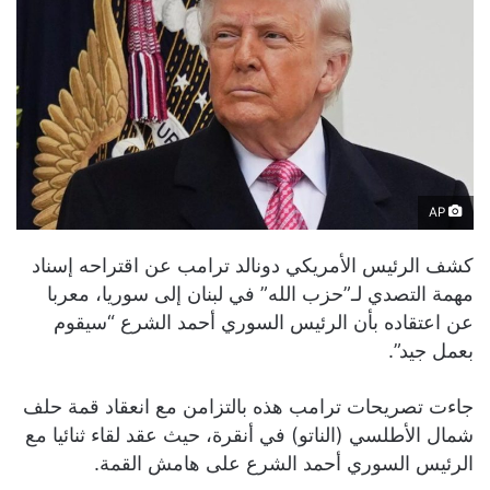
AP
كشف الرئيس الأمريكي دونالد ترامب عن اقتراحه إسناد
مهمة التصدي لـ”حزب الله” في لبنان إلى سوريا، معربا
عن اعتقاده بأن الرئيس السوري أحمد الشرع “سيقوم
بعمل جيد”.
جاءت تصريحات ترامب هذه بالتزامن مع انعقاد قمة حلف
شمال الأطلسي (الناتو) في أنقرة، حيث عقد لقاء ثنائيا مع
الرئيس السوري أحمد الشرع على هامش القمة.