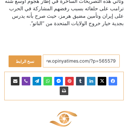
وتاتي هذه التصريحات الساخرة في إطار هجوم أوسع شنه
ترامب على حلفائه بسبب رفضهم المشاركة في الحرب
على إيران وتأمين مضيق هرمز، حيث صرح بأنه يدرس
بجدية خيار خروج الولايات المتحدة من “الناتو”.
نسخ الرابط