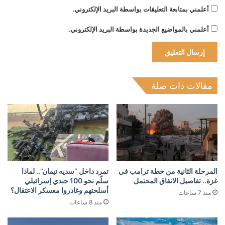
أعلمني بمتابعة التعليقات بواسطة البريد الإلكتروني.
أعلمني بالمواضيع الجديدة بواسطة البريد الإلكتروني.
مقالات ذات صلة
المرحلة الثانية من خطة ترامب في
تمرد داخل “سديه تيمان”.. لماذا
غزة.. تفاصيل الاتفاق المحتمل
سلّم نحو 100 جندي إسرائيلي
أسلحتهم وغادروا معسكر الاعتقال؟
منذ 7 ساعات
منذ 8 ساعات