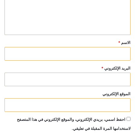
ع
ل
ي
ق
*
الاسم
*
البريد الإلكتروني
*
الموقع الإلكتروني
احفظ اسمي، بريدي الإلكتروني، والموقع الإلكتروني في هذا المتصفح
لاستخدامها المرة المقبلة في تعليقي.