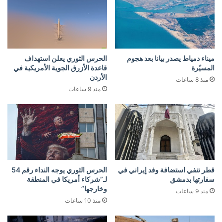
ميناء دمياط يصدر بيانا بعد هجوم
الحرس الثوري يعلن استهداف
المسيّرة
قاعدة الأزرق الجوية الأمريكية في
الأردن
منذ 8 ساعات
منذ 9 ساعات
قطر تنفي استضافة وفد إيراني في
الحرس الثوري يوجه النداء رقم 54
سفارتها بدمشق
لـ”شركاء أمريكا في المنطقة
وخارجها”
منذ 9 ساعات
منذ 10 ساعات