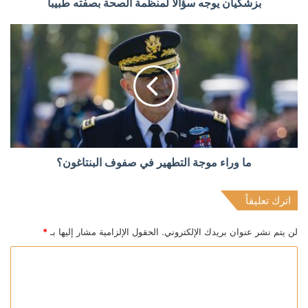
بزشكيان يوجه سؤالا لمنظمة الصحة بصفته طبيبا
ما وراء موجة التطهير في صفوف البنتاغون؟
اترك تعليقاً
لن يتم نشر عنوان بريدك الإلكتروني.
الحقول الإلزامية مشار إليها بـ
*
ا
ل
ت