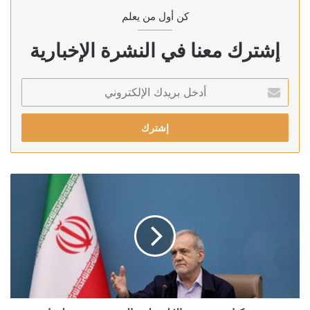
كن أول من يعلم
إشترك معنا في النشرة الإخبارية
أدخل
بريدك
الإلكتروني