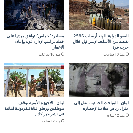
العفو الدولية: الهند أرسلت 2596
مصادر: “حماس” توافق مبدئيا على
شحنة من الأسلحة لإسرائيل خلال
خطة ترامب لإدارة غزة وإعادة
حرب غزة
الإعمار
منذ 10 ساعات
منذ 10 ساعات
لبنان.. المباحث الجنائية تنتقل إلى
لبنان.. الأجهزة الأمنية توقف
منزل رياض سلامة لإحضاره
موظفين ورطوا قناة تلفزيونية لبنانية
في نشر خبر كاذب
منذ 12 ساعة
منذ 12 ساعة