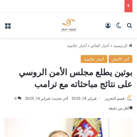
بحث عن
الوضع المظلم
تسجيل الدخول
الق
الرئيسية
»
أخبار العالم
»
أخبار عالمية
آخر الأخبار
أخبار عالمية
بوتين يطلع مجلس الأمن الروسي
على نتائج مباحثاته مع ترامب
قسم التحرير
فبراير 14, 2025
آخر تحديث: فبراير 14, 2025
0
أقل من دقيقة