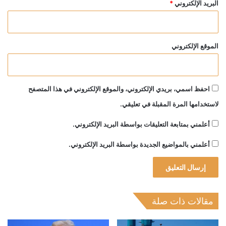
البريد الإلكتروني
*
الموقع الإلكتروني
احفظ اسمي، بريدي الإلكتروني، والموقع الإلكتروني في هذا المتصفح
لاستخدامها المرة المقبلة في تعليقي.
أعلمني بمتابعة التعليقات بواسطة البريد الإلكتروني.
أعلمني بالمواضيع الجديدة بواسطة البريد الإلكتروني.
مقالات ذات صلة