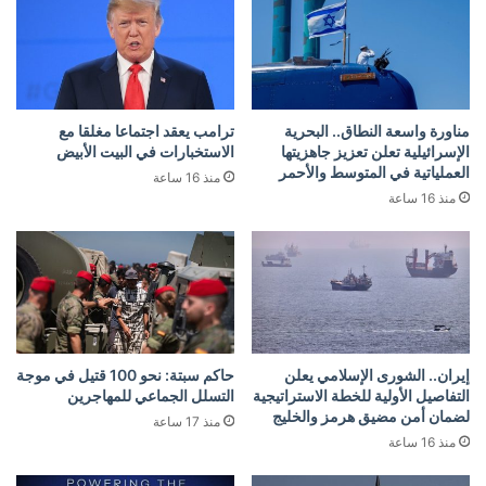
مناورة واسعة النطاق.. البحرية
ترامب يعقد اجتماعا مغلقا مع
الإسرائيلية تعلن تعزيز جاهزيتها
الاستخبارات في البيت الأبيض
العملياتية في المتوسط والأحمر
منذ 16 ساعة
منذ 16 ساعة
إيران.. الشورى الإسلامي يعلن
حاكم سبتة: نحو 100 قتيل في موجة
التفاصيل الأولية للخطة الاستراتيجية
التسلل الجماعي للمهاجرين
لضمان أمن مضيق هرمز والخليج
منذ 17 ساعة
منذ 16 ساعة