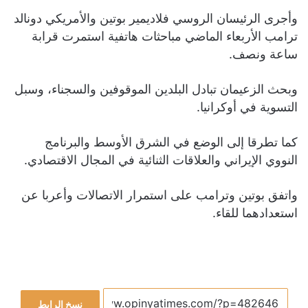
وأجرى الرئيسان الروسي فلاديمير بوتين والأمريكي دونالد
ترامب الأربعاء الماضي مباحثات هاتفية استمرت قرابة
ساعة ونصف.
وبحث الزعيمان تبادل البلدين الموقوفين والسجناء، وسبل
التسوية في أوكرانيا.
كما تطرقا إلى الوضع في الشرق الأوسط والبرنامج
النووي الإيراني والعلاقات الثنائية في المجال الاقتصادي.
واتفق بوتين وترامب على استمرار الاتصالات وأعربا عن
استعدادهما للقاء.
نسخ الرابط