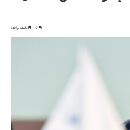
0
دقيقة واحدة