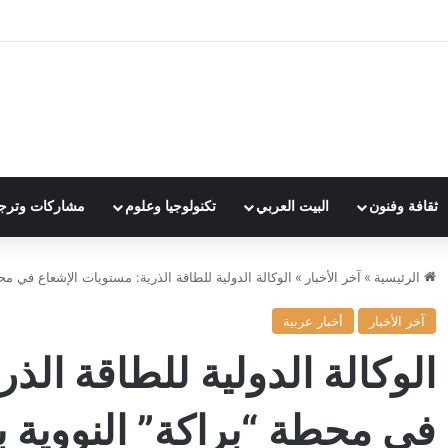
ثقافة وفنون
البيت العربي
تكنولوجيا وعلوم
مشاركات وترج
الرئيسية
»
آخر الأخبار
»
الوكالة الدولية للطاقة الذرية: مستويات الإشعاع في م
آخر الأخبار
أخبار عربية
الوكالة الدولية للطاقة الذ
في محطة “براكة” النووية 