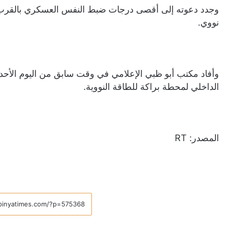
وجدد دعوته إلى أقصى درجات ضبط النفس العسكري بالقرب
نووي.
وأفاد مكتب ‏أبو ظبي الإعلامي في وقت سابق من اليوم الأحد
الداخلي لمحطة براكة للطاقة النووية.
المصدر: RT