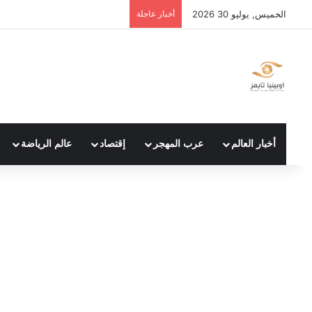
الخميس, يوليو 30 2026
أخبار عاجلة
أخبار العالم
عرب المهجر
إقتصاد
عالم الرياضة