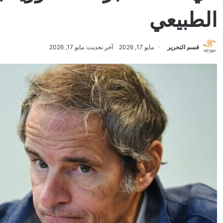
الطبيعي
قسم التحرير
مايو 17, 2026
آخر تحديث: مايو 17, 2026