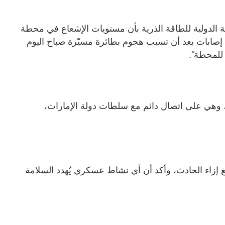
ة الدولية للطاقة الذرية بأن مستويات الإشعاع في محطة
 إصابات بعد أن تسبب هجوم بطائرة مسيّرة صباح اليوم
للمحطة”.
ب، وهي على اتصال دائم مع سلطات دولة الإمارات،
لغ إزاء الحادث، وأكد أن أي نشاط عسكري يُهدد السلامة