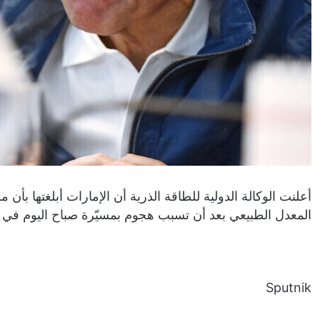
أعلنت الوكالة الدولية للطاقة الذرية أن الإمارات ‌أبلغتها بأ
المعدل الطبيعي بعد أن تسبب هجوم بمسيّرة صباح اليوم في ا
Sputnik