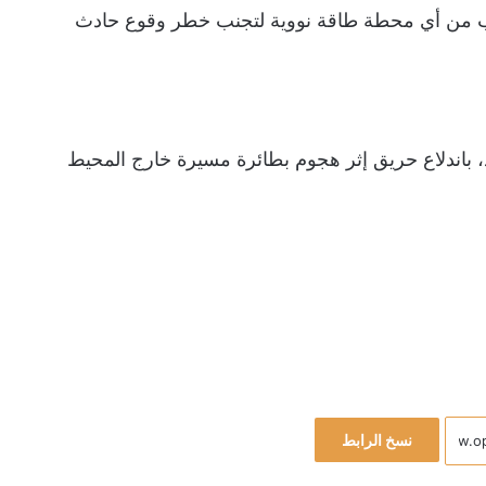
 من أي محطة طاقة نووية لتجنب خطر وقوع حادث
، باندلاع حريق إثر هجوم بطائرة مسيرة خارج المحيط
نسخ الرابط