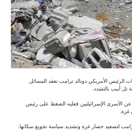
 الرئيس الأمريكي دونالد ترامب تعقد المسائل
 تل أبيب بالتشدد.
 عن الأسرى الإسرائيليين فعليه الضغط على رئيس
 غزة.
امب لتصعيد حصار غزة وتشديد سياسة تجويع سكانها.