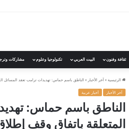
ثقافة وفنون
البيت العربي
تكنولوجيا وعلوم
مشاركات وترج
الرئيسية
»
آخر الأخبار
»
الناطق باسم حماس: تهديدات ترامب تعقد المسائل المتع
آخر الأخبار
أخبار عربية
الناطق باسم حماس: تهديد
المتعلقة باتفاق وقف إطلاق 