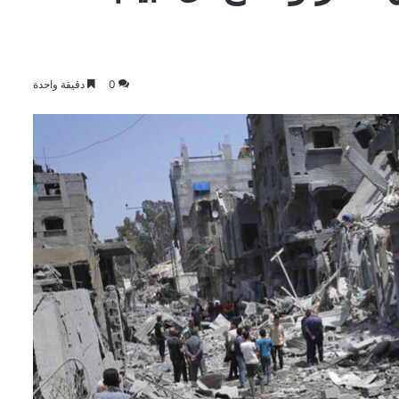
0
دقيقة واحدة