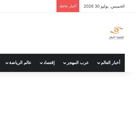
الخميس, يوليو 30 2026
أخبار عاجلة
أخبار العالم
عرب المهجر
إقتصاد
عالم الرياضة