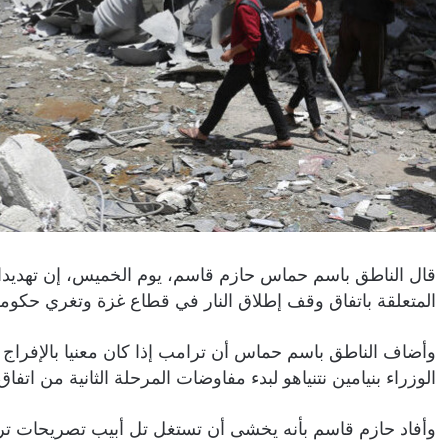
قال الناطق باسم حماس حازم قاسم، يوم الخميس، إن تهديدات
المتعلقة باتفاق وقف إطلاق النار في قطاع غزة وتغري حكومة
وأضاف الناطق باسم حماس أن ترامب إذا كان معنيا بالإفراج
الوزراء بنيامين نتنياهو لبدء مفاوضات المرحلة الثانية من اتفاق
وأفاد حازم قاسم بأنه يخشى أن تستغل تل أبيب تصريحات تر