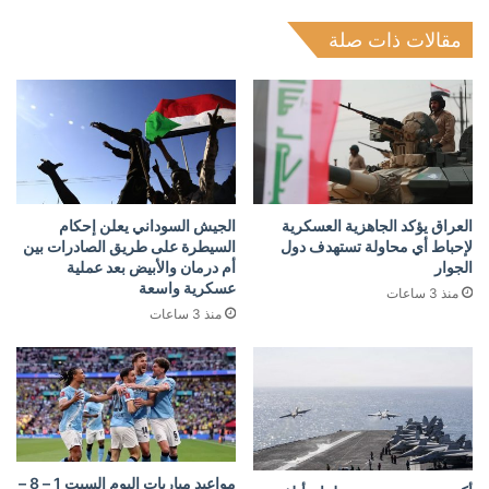
مقالات ذات صلة
العراق يؤكد الجاهزية العسكرية
الجيش السوداني يعلن إحكام
لإحباط أي محاولة تستهدف دول
السيطرة على طريق الصادرات بين
الجوار
أم درمان والأبيض بعد عملية
عسكرية واسعة
منذ 3 ساعات
منذ 3 ساعات
مواعيد مباريات اليوم السبت 1 – 8 –