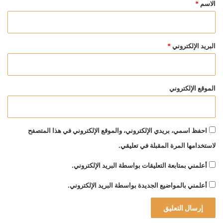
*
الاسم
*
البريد الإلكتروني
*
الموقع الإلكتروني
احفظ اسمي، بريدي الإلكتروني، والموقع الإلكتروني في هذا المتصفح
لاستخدامها المرة المقبلة في تعليقي.
أعلمني بمتابعة التعليقات بواسطة البريد الإلكتروني.
أعلمني بالمواضيع الجديدة بواسطة البريد الإلكتروني.