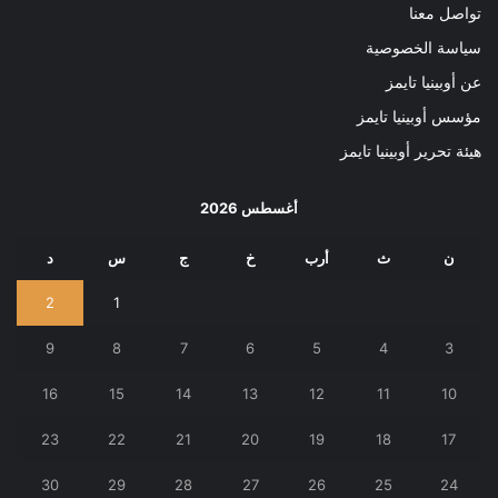
تواصل معنا
سياسة الخصوصية
عن أوبينيا تايمز
مؤسس أوبينيا تايمز
هيئة تحرير أوبينيا تايمز
أغسطس 2026
ن
ث
أرب
خ
ج
س
د
2
1
9
8
7
6
5
4
3
16
15
14
13
12
11
10
23
22
21
20
19
18
17
30
29
28
27
26
25
24