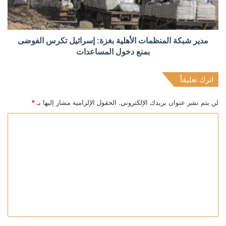
مدير شبكة المنظمات الأهلية بغزة: إسرائيل تكرس الفوضى
بمنع دخول المساعدات
اترك تعليقاً
لن يتم نشر عنوان بريدك الإلكتروني.
الحقول الإلزامية مشار إليها بـ
*
ا
ل
ت
ع
ل
ي
ق