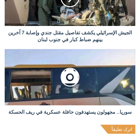
الجيش الإسرائيلي يكشف تفاصيل مقتل جندي وإصابة 7 آخرين
بينهم ضباط كبار في جنوب لبنان
سوريا.. مجهولون يستهدفون حافلة عسكرية في ريف الحسكة
اترك تعليقاً