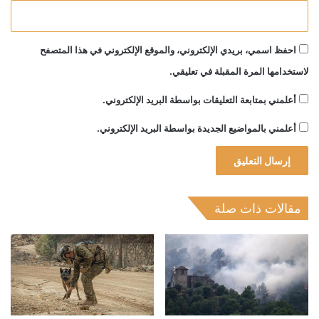
احفظ اسمي، بريدي الإلكتروني، والموقع الإلكتروني في هذا المتصفح
لاستخدامها المرة المقبلة في تعليقي.
أعلمني بمتابعة التعليقات بواسطة البريد الإلكتروني.
أعلمني بالمواضيع الجديدة بواسطة البريد الإلكتروني.
مقالات ذات صلة