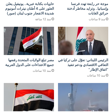
موجة حر رابعة تهدد فرنسا
حاويات بكتابة عبرية.. يونيفيل يعلن
وإسبانيا.. وتزايد مخاطر أدخنة
العثور على 4 أطنان نيترات أمونيوم
حرائق الغابات
شديدة الانفجار جنوب لبنان (صور)
منذ 9 ساعات
منذ 12 ساعة
الرئيس اللبناني: نعوّل على تركيا في
مصر تبلغ الولايات المتحدة رفضها
التعافي الاقتصادي ودعم تنفيذ
جميع الاعتداءات على الدول العربية
“اتفاق الإطار”
منذ 10 ساعات
منذ 10 ساعات