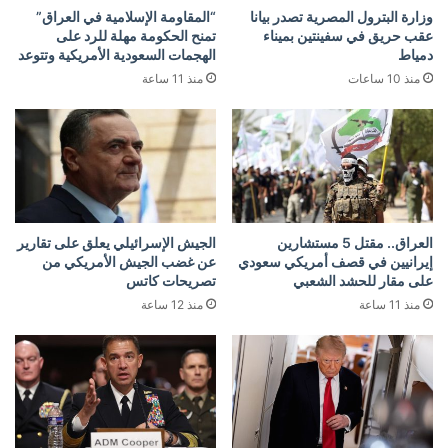
وزارة البترول المصرية تصدر بيانا
“المقاومة الإسلامية في العراق”
عقب حريق في سفينتين بميناء
تمنح الحكومة مهلة للرد على
دمياط
الهجمات السعودية الأمريكية وتتوعد
منذ 10 ساعات
منذ 11 ساعة
العراق.. مقتل 5 مستشارين
الجيش الإسرائيلي يعلق على تقارير
إيرانيين في قصف أمريكي سعودي
عن غضب الجيش الأمريكي من
على مقار للحشد الشعبي
تصريحات كاتس
منذ 11 ساعة
منذ 12 ساعة