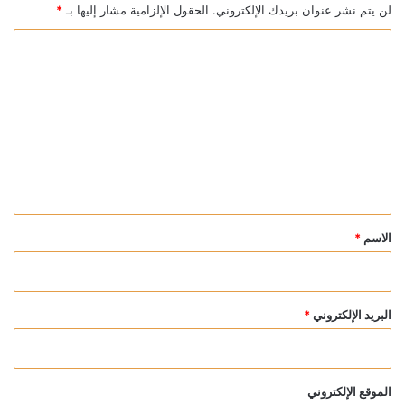
لن يتم نشر عنوان بريدك الإلكتروني.
الحقول الإلزامية مشار إليها بـ
*
ا
ل
ت
ع
ل
ي
ق
*
الاسم
*
البريد الإلكتروني
*
الموقع الإلكتروني