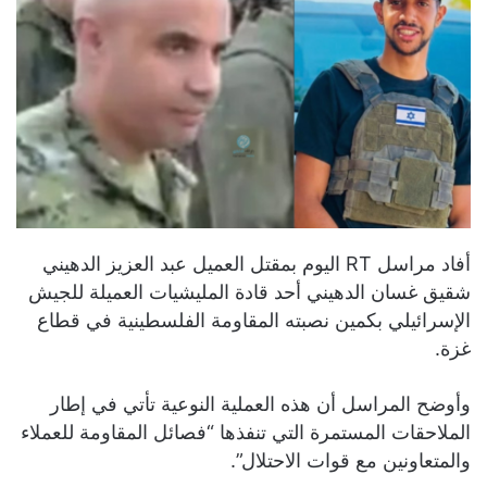
أفاد مراسل RT اليوم بمقتل العميل عبد العزيز الدهيني
شقيق غسان الدهيني أحد قادة المليشيات العميلة للجيش
الإسرائيلي بكمين نصبته المقاومة الفلسطينية في قطاع
غزة.
وأوضح المراسل أن هذه العملية النوعية تأتي في إطار
الملاحقات المستمرة التي تنفذها “فصائل المقاومة للعملاء
والمتعاونين مع قوات الاحتلال”.