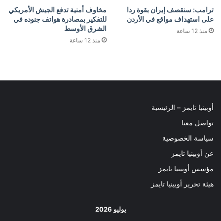
ترامب: سنقصف إيران بقوة ردا
مخاوف أمنية تدفع الجيش الأمريكي
على استهداف مواقع في الأردن
للتفكير بمصادرة هواتف جنوده في
الشرق الأوسط
منذ 12 ساعة
منذ 12 ساعة
أوبينيا تايمز – الرئيسية
تواصل معنا
سياسة الخصوصية
عن أوبينيا تايمز
مؤسس أوبينيا تايمز
هيئة تحرير أوبينيا تايمز
يوليو 2026